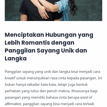
Menciptakan Hubungan yang
Lebih Romantis dengan
Panggilan Sayang Unik dan
Langka
Panggilan sayang yang unik dan langka bisa menjadi cara
kreatif untuk menunjukkan rasa cinta kepada pasangan. Ini
bukan hanya sekadar kata-kata, tetapi juga bentuk
perhatian yang tulus dan penuh makna. Khususnya bagi
pasangan yang memiliki bahasa cinta berupa
word of
affirmation
, panggilan sayang bisa menjadi cara terbaik