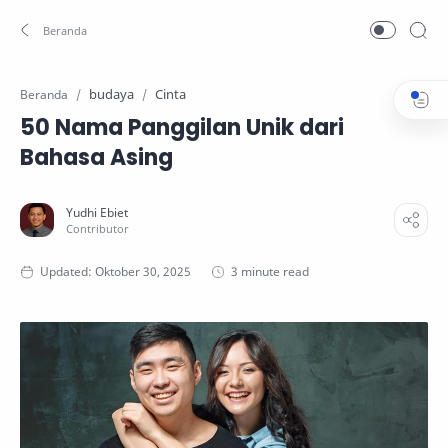
budaya
Cinta
Beranda
50 Nama Panggilan Unik dari
Bahasa Asing
3 minute read