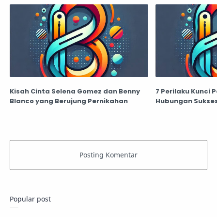
Kisah Cinta Selena Gomez dan Benny
7 Perilaku Kunci
Blanco yang Berujung Pernikahan
Hubungan Sukse
Popular post