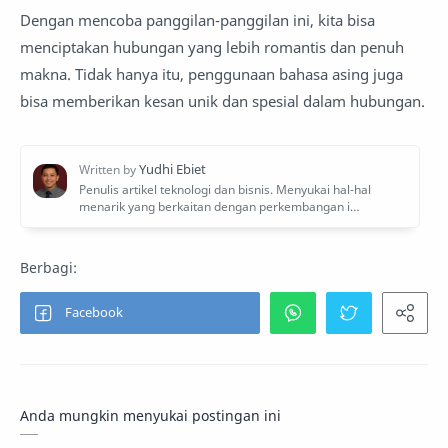
Dengan mencoba panggilan-panggilan ini, kita bisa
menciptakan hubungan yang lebih romantis dan penuh
makna. Tidak hanya itu, penggunaan bahasa asing juga
bisa memberikan kesan unik dan spesial dalam hubungan.
Anda mungkin menyukai postingan ini