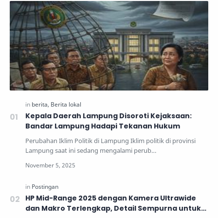
Kepala Daerah Lampung Disoroti Kejaksaan:
Bandar Lampung Hadapi Tekanan Hukum
Perubahan Iklim Politik di Lampung Iklim politik di provinsi
Lampung saat ini sedang mengalami perub…
HP Mid-Range 2025 dengan Kamera Ultrawide
dan Makro Terlengkap, Detail Sempurna untuk