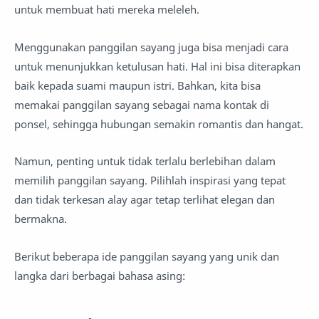
untuk membuat hati mereka meleleh.
Menggunakan panggilan sayang juga bisa menjadi cara
untuk menunjukkan ketulusan hati. Hal ini bisa diterapkan
baik kepada suami maupun istri. Bahkan, kita bisa
memakai panggilan sayang sebagai nama kontak di
ponsel, sehingga hubungan semakin romantis dan hangat.
Namun, penting untuk tidak terlalu berlebihan dalam
memilih panggilan sayang. Pilihlah inspirasi yang tepat
dan tidak terkesan alay agar tetap terlihat elegan dan
bermakna.
Berikut beberapa ide panggilan sayang yang unik dan
langka dari berbagai bahasa asing: