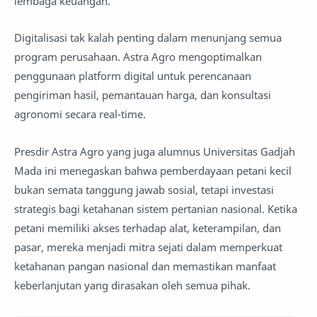
lembaga keuangan.
Digitalisasi tak kalah penting dalam menunjang semua
program perusahaan. Astra Agro mengoptimalkan
penggunaan platform digital untuk perencanaan
pengiriman hasil, pemantauan harga, dan konsultasi
agronomi secara real-time.
Presdir Astra Agro yang juga alumnus Universitas Gadjah
Mada ini menegaskan bahwa pemberdayaan petani kecil
bukan semata tanggung jawab sosial, tetapi investasi
strategis bagi ketahanan sistem pertanian nasional. Ketika
petani memiliki akses terhadap alat, keterampilan, dan
pasar, mereka menjadi mitra sejati dalam memperkuat
ketahanan pangan nasional dan memastikan manfaat
keberlanjutan yang dirasakan oleh semua pihak.