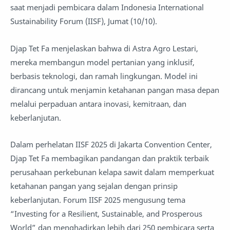
saat menjadi pembicara dalam Indonesia International
Sustainability Forum (IISF), Jumat (10/10).
Djap Tet Fa menjelaskan bahwa di Astra Agro Lestari,
mereka membangun model pertanian yang inklusif,
berbasis teknologi, dan ramah lingkungan. Model ini
dirancang untuk menjamin ketahanan pangan masa depan
melalui perpaduan antara inovasi, kemitraan, dan
keberlanjutan.
Dalam perhelatan IISF 2025 di Jakarta Convention Center,
Djap Tet Fa membagikan pandangan dan praktik terbaik
perusahaan perkebunan kelapa sawit dalam memperkuat
ketahanan pangan yang sejalan dengan prinsip
keberlanjutan. Forum IISF 2025 mengusung tema
“Investing for a Resilient, Sustainable, and Prosperous
World” dan menghadirkan lebih dari 250 pembicara serta