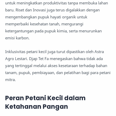
untuk meningkatkan produktivitas tanpa membuka lahan
baru. Riset dan Inovasi juga terus digalakkan dengan
mengembangkan pupuk hayati organik untuk
memperbaiki kesehatan tanah, mengurangi
ketergantungan pada pupuk kimia, serta menurunkan
emisi karbon.
Inklusivitas petani kecil juga turut dipastikan oleh Astra
Agro Lestari. Djap Tet Fa menegaskan bahwa tidak ada
yang tertinggal melalui akses kesetaraan terhadap bahan
tanam, pupuk, pembiayaan, dan pelatihan bagi para petani
mitra.
Peran Petani Kecil dalam
Ketahanan Pangan