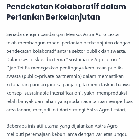
Pendekatan Kolaboratif dalam
Pertanian Berkelanjutan
Senada dengan pandangan Menko, Astra Agro Lestari
telah membangun model pertanian berkelanjutan dengan
pendekatan kolaboratif antara sektor publik dan swasta.
Dalam sesi diskusi bertema “Sustainable Agriculture”,
Djap Tet Fa menegaskan pentingnya kemitraan publik-
swasta (public–private partnership) dalam memastikan
ketahanan pangan jangka panjang. Ia menjelaskan bahwa
konsep ‘sustainable intensification’, yakni memproduksi
lebih banyak dari lahan yang sudah ada tanpa memperluas
area tanam, menjadi inti dari strategi Astra Agro Lestari.
Beberapa inisiatif utama yang dijalankan Astra Agro
meliputi peremajaan kebun lama dengan varietas unggul