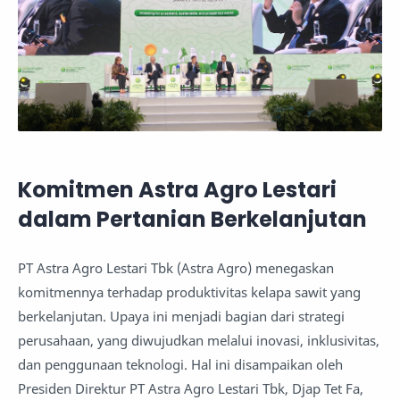
Komitmen Astra Agro Lestari
dalam Pertanian Berkelanjutan
PT Astra Agro Lestari Tbk (Astra Agro) menegaskan
komitmennya terhadap produktivitas kelapa sawit yang
berkelanjutan. Upaya ini menjadi bagian dari strategi
perusahaan, yang diwujudkan melalui inovasi, inklusivitas,
dan penggunaan teknologi. Hal ini disampaikan oleh
Presiden Direktur PT Astra Agro Lestari Tbk, Djap Tet Fa,