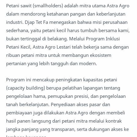
Petani sawit (smallholders) adalah mitra utama Astra Agro
dalam mendorong ketahanan pangan dan keberlanjutan
industri. Djap Tet Fa menegaskan bahwa misi perusahaan
sederhana, yaitu petani kecil harus tumbuh bersama kami,
bukan tertinggal di belakang. Melalui Program Inklusi
Petani Kecil, Astra Agro Lestari telah bekerja sama dengan
ribuan petani mitra untuk membangun ekosistem
pertanian yang lebih tangguh dan modern.
Program ini mencakup peningkatan kapasitas petani
(capacity building) berupa pelatihan lapangan tentang
pengelolaan hama, pemupukan presisi, dan pengelolaan
tanah berkelanjutan. Penyediaan akses pasar dan
pembiayaan juga dilakukan Astra Agro dengan membeli
hasil panen langsung dari petani mitra melalui kontrak
jangka panjang yang transparan, serta dukungan akses ke