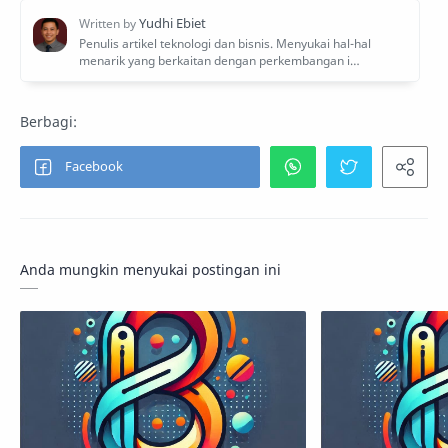
Anda mungkin menyukai postingan ini