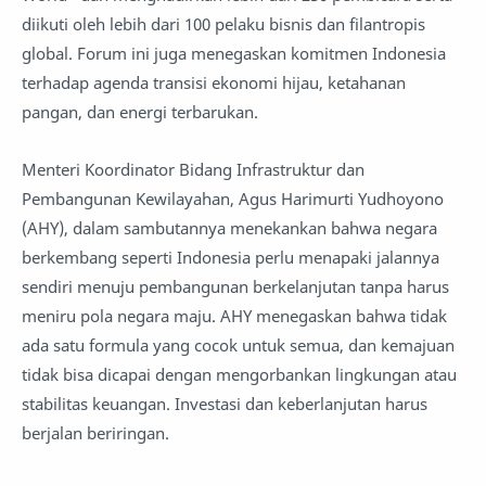
diikuti oleh lebih dari 100 pelaku bisnis dan filantropis
global. Forum ini juga menegaskan komitmen Indonesia
terhadap agenda transisi ekonomi hijau, ketahanan
pangan, dan energi terbarukan.
Menteri Koordinator Bidang Infrastruktur dan
Pembangunan Kewilayahan, Agus Harimurti Yudhoyono
(AHY), dalam sambutannya menekankan bahwa negara
berkembang seperti Indonesia perlu menapaki jalannya
sendiri menuju pembangunan berkelanjutan tanpa harus
meniru pola negara maju. AHY menegaskan bahwa tidak
ada satu formula yang cocok untuk semua, dan kemajuan
tidak bisa dicapai dengan mengorbankan lingkungan atau
stabilitas keuangan. Investasi dan keberlanjutan harus
berjalan beriringan.