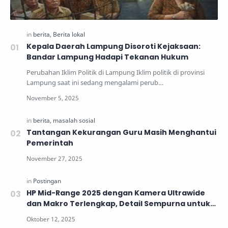
Kepala Daerah Lampung Disoroti Kejaksaan:
Bandar Lampung Hadapi Tekanan Hukum
Perubahan Iklim Politik di Lampung Iklim politik di provinsi
Lampung saat ini sedang mengalami perub…
Tantangan Kekurangan Guru Masih Menghantui
Pemerintah
HP Mid-Range 2025 dengan Kamera Ultrawide
dan Makro Terlengkap, Detail Sempurna untuk
Generasi Muda