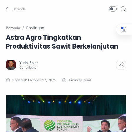
Postingan
Beranda
Astra Agro Tingkatkan
Produktivitas Sawit Berkelanjutan
3 minute read