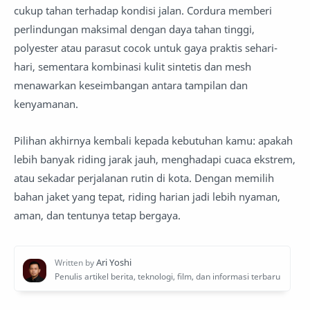
cukup tahan terhadap kondisi jalan. Cordura memberi
perlindungan maksimal dengan daya tahan tinggi,
polyester atau parasut cocok untuk gaya praktis sehari-
hari, sementara kombinasi kulit sintetis dan mesh
menawarkan keseimbangan antara tampilan dan
kenyamanan.
Pilihan akhirnya kembali kepada kebutuhan kamu: apakah
lebih banyak riding jarak jauh, menghadapi cuaca ekstrem,
atau sekadar perjalanan rutin di kota. Dengan memilih
bahan jaket yang tepat, riding harian jadi lebih nyaman,
aman, dan tentunya tetap bergaya.