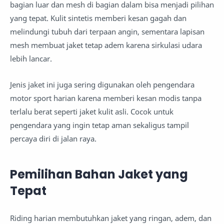
bagian luar dan mesh di bagian dalam bisa menjadi pilihan
yang tepat. Kulit sintetis memberi kesan gagah dan
melindungi tubuh dari terpaan angin, sementara lapisan
mesh membuat jaket tetap adem karena sirkulasi udara
lebih lancar.
Jenis jaket ini juga sering digunakan oleh pengendara
motor sport harian karena memberi kesan modis tanpa
terlalu berat seperti jaket kulit asli. Cocok untuk
pengendara yang ingin tetap aman sekaligus tampil
percaya diri di jalan raya.
Pemilihan Bahan Jaket yang
Tepat
Riding harian membutuhkan jaket yang ringan, adem, dan