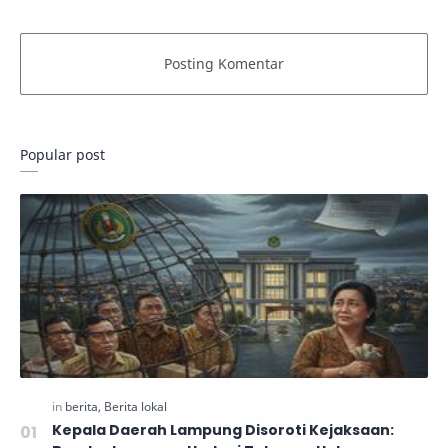
Popular post
Kepala Daerah Lampung Disoroti Kejaksaan: