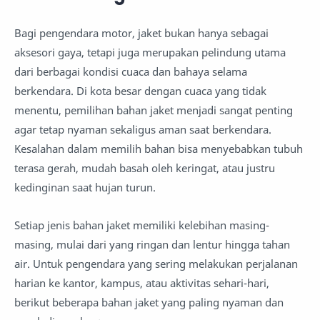
Bagi pengendara motor, jaket bukan hanya sebagai
aksesori gaya, tetapi juga merupakan pelindung utama
dari berbagai kondisi cuaca dan bahaya selama
berkendara. Di kota besar dengan cuaca yang tidak
menentu, pemilihan bahan jaket menjadi sangat penting
agar tetap nyaman sekaligus aman saat berkendara.
Kesalahan dalam memilih bahan bisa menyebabkan tubuh
terasa gerah, mudah basah oleh keringat, atau justru
kedinginan saat hujan turun.
Setiap jenis bahan jaket memiliki kelebihan masing-
masing, mulai dari yang ringan dan lentur hingga tahan
air. Untuk pengendara yang sering melakukan perjalanan
harian ke kantor, kampus, atau aktivitas sehari-hari,
berikut beberapa bahan jaket yang paling nyaman dan