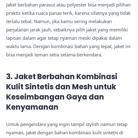
Jaket berbahan parasut atau polyester bisa menjadi pilihan
praktis ketika cuaca panas terik, karena sifatnya yang tidak
terlalu tebal. Namun, jika kamu sering melakukan
perjalanan jarak jauh, sebaiknya pilih jaket yang memiliki
lapisan dalam agar tetap nyaman meski dipakai dalam
waktu lama. Dengan kombinasi bahan yang tepat, jaket ini
bisa menjadi teman setia selama berkendara.
3. Jaket Berbahan Kombinasi
Kulit Sintetis dan Mesh untuk
Keseimbangan Gaya dan
Kenyamanan
Untuk pengendara yang ingin tampil stylish namun tetap
nyaman, jaket dengan bahan kombinasi kulit sintetis di