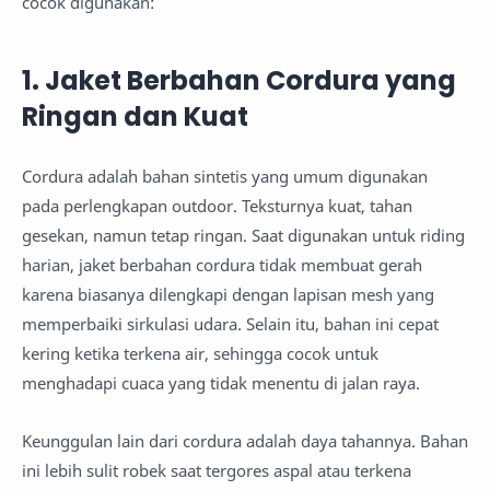
cocok digunakan:
1. Jaket Berbahan Cordura yang
Ringan dan Kuat
Cordura adalah bahan sintetis yang umum digunakan
pada perlengkapan outdoor. Teksturnya kuat, tahan
gesekan, namun tetap ringan. Saat digunakan untuk riding
harian, jaket berbahan cordura tidak membuat gerah
karena biasanya dilengkapi dengan lapisan mesh yang
memperbaiki sirkulasi udara. Selain itu, bahan ini cepat
kering ketika terkena air, sehingga cocok untuk
menghadapi cuaca yang tidak menentu di jalan raya.
Keunggulan lain dari cordura adalah daya tahannya. Bahan
ini lebih sulit robek saat tergores aspal atau terkena