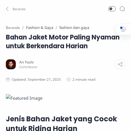
Fashion & Gaya
fashion dan gaya
Beranda
Bahan Jaket Motor Paling Nyaman
untuk Berkendara Harian
2 minute read
Jenis Bahan Jaket yang Cocok
untuk Riding Harian