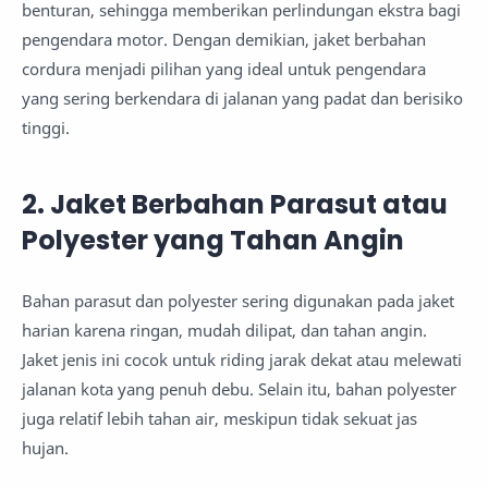
benturan, sehingga memberikan perlindungan ekstra bagi
pengendara motor. Dengan demikian, jaket berbahan
cordura menjadi pilihan yang ideal untuk pengendara
yang sering berkendara di jalanan yang padat dan berisiko
tinggi.
2. Jaket Berbahan Parasut atau
Polyester yang Tahan Angin
Bahan parasut dan polyester sering digunakan pada jaket
harian karena ringan, mudah dilipat, dan tahan angin.
Jaket jenis ini cocok untuk riding jarak dekat atau melewati
jalanan kota yang penuh debu. Selain itu, bahan polyester
juga relatif lebih tahan air, meskipun tidak sekuat jas
hujan.