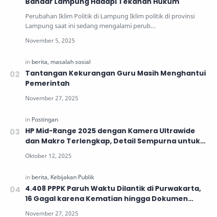
Bandar Lampung Hadapi Tekanan Hukum
Perubahan Iklim Politik di Lampung Iklim politik di provinsi
Lampung saat ini sedang mengalami perub…
Tantangan Kekurangan Guru Masih Menghantui
Pemerintah
HP Mid-Range 2025 dengan Kamera Ultrawide
dan Makro Terlengkap, Detail Sempurna untuk
Generasi Muda
4.408 PPPK Paruh Waktu Dilantik di Purwakarta,
16 Gagal karena Kematian hingga Dokumen
Tidak Lengkap