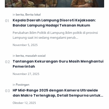
Kepala Daerah Lampung Disoroti Kejaksaan:
Bandar Lampung Hadapi Tekanan Hukum
Perubahan Iklim Politik di Lampung Iklim politik di provinsi
Lampung saat ini sedang mengalami perub…
Tantangan Kekurangan Guru Masih Menghantui
Pemerintah
HP Mid-Range 2025 dengan Kamera Ultrawide
dan Makro Terlengkap, Detail Sempurna untuk
Generasi Muda