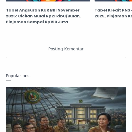
Tabel Angsuran KUR BRI November
Tabel Kredit PNS
2025: Cicilan Mulai Rp21 Ribu/Bulan,
2025, Pinjaman K
Pinjaman Sampai Rp150 Juta
Popular post