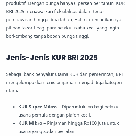
produktif. Dengan bunga hanya 6 persen per tahun, KUR
BRI 2025 menawarkan fleksibilitas dalam tenor
pembayaran hingga lima tahun. Hal ini menjadikannya
pilihan favorit bagi para pelaku usaha kecil yang ingin
berkembang tanpa beban bunga tinggi.
Jenis-Jenis KUR BRI 2025
Sebagai bank penyalur utama KUR dari pemerintah, BRI
mengelompokkan jenis pinjaman menjadi tiga kategori
utama:
KUR Super Mikro
– Diperuntukkan bagi pelaku
usaha pemula dengan plafon kecil.
KUR Mikro
– Pinjaman hingga Rp100 juta untuk
usaha yang sudah berjalan.