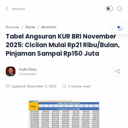
bisnis
ekonomi
Beranda
Tabel Angsuran KUR BRI November
2025: Cicilan Mulai Rp21 Ribu/Bulan,
Pinjaman Sampai Rp150 Juta
3 minute read