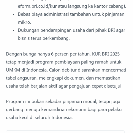
eform.bri.co.id/kur atau langsung ke kantor cabang).
Bebas biaya administrasi tambahan untuk pinjaman
mikro.
Dukungan pendampingan usaha dari pihak BRI agar
bisnis terus berkembang.
Dengan bunga hanya 6 persen per tahun, KUR BRI 2025
tetap menjadi program pembiayaan paling ramah untuk
UMKM di Indonesia. Calon debitur disarankan mencermati
tabel angsuran, melengkapi dokumen, dan memastikan
usaha telah berjalan aktif agar pengajuan cepat disetujui.
Program ini bukan sekadar pinjaman modal, tetapi juga
gerbang menuju kemandirian ekonomi bagi para pelaku
usaha kecil di seluruh Indonesia.