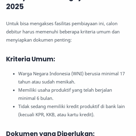
2025
Untuk bisa mengakses fasilitas pembiayaan ini, calon
debitur harus memenuhi beberapa kriteria umum dan
menyiapkan dokumen penting:
Kriteria Umum:
Warga Negara Indonesia (WNI) berusia minimal 17
tahun atau sudah menikah.
Memiliki usaha produktif yang telah berjalan
minimal 6 bulan.
Tidak sedang memiliki kredit produktif di bank lain
(kecuali KPR, KKB, atau kartu kredit).
Dokumen yang Diperlukan: