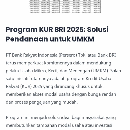
Program KUR BRI 2025: Solusi
Pendanaan untuk UMKM
PT Bank Rakyat Indonesia (Persero) Tbk. atau Bank BRI
terus memperkuat komitmennya dalam mendukung
pelaku Usaha Mikro, Kecil, dan Menengah (UMKM). Salah
satu inisiatif utamanya adalah program Kredit Usaha
Rakyat (KUR) 2025 yang dirancang khusus untuk
memberikan akses modal usaha dengan bunga rendah
dan proses pengajuan yang mudah.
Program ini menjadi solusi ideal bagi masyarakat yang
membutuhkan tambahan modal usaha atau investasi