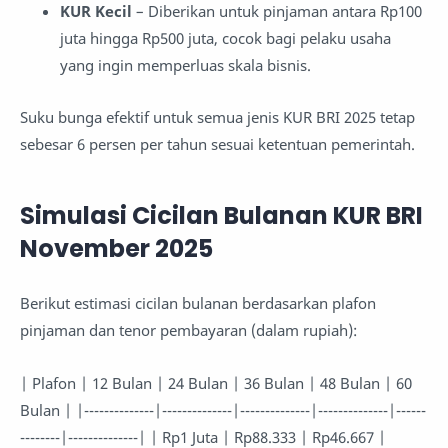
KUR Kecil
– Diberikan untuk pinjaman antara Rp100
juta hingga Rp500 juta, cocok bagi pelaku usaha
yang ingin memperluas skala bisnis.
Suku bunga efektif untuk semua jenis KUR BRI 2025 tetap
sebesar 6 persen per tahun sesuai ketentuan pemerintah.
Simulasi Cicilan Bulanan KUR BRI
November 2025
Berikut estimasi cicilan bulanan berdasarkan plafon
pinjaman dan tenor pembayaran (dalam rupiah):
| Plafon | 12 Bulan | 24 Bulan | 36 Bulan | 48 Bulan | 60
Bulan | |--------------|--------------|--------------|--------------|------
--------|--------------| | Rp1 Juta | Rp88.333 | Rp46.667 |