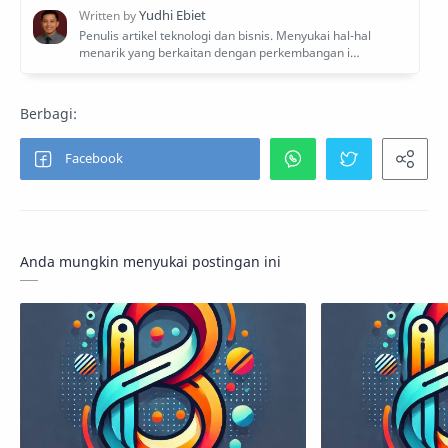
Anda mungkin menyukai postingan ini