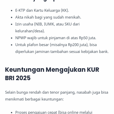
E-KTP dan Kartu Keluarga (KK).
Akta nikah bagi yang sudah menikah.
Izin usaha (NIB, IUMK, atau SKU dari
kelurahan/desa).
NPWP wajib untuk pinjaman di atas Rp50 juta.
Untuk plafon besar (misalnya Rp200 juta), bisa
diperlukan jaminan tambahan sesuai kebijakan bank.
Keuntungan Mengajukan KUR
BRI 2025
Selain bunga rendah dan tenor panjang, nasabah juga bisa
menikmati berbagai keuntungan:
Proses pengajuan cepat (bisa online melalui