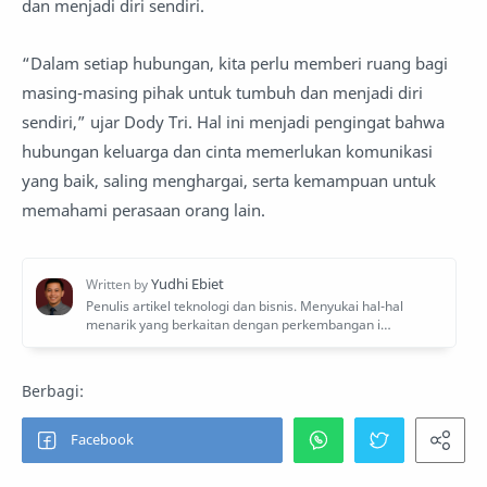
dan menjadi diri sendiri.
“Dalam setiap hubungan, kita perlu memberi ruang bagi
masing-masing pihak untuk tumbuh dan menjadi diri
sendiri,” ujar Dody Tri. Hal ini menjadi pengingat bahwa
hubungan keluarga dan cinta memerlukan komunikasi
yang baik, saling menghargai, serta kemampuan untuk
memahami perasaan orang lain.