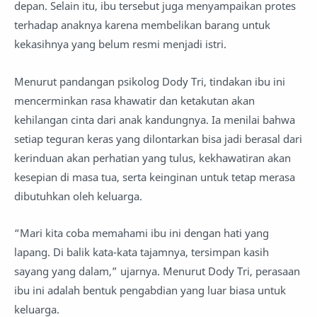
depan. Selain itu, ibu tersebut juga menyampaikan protes
terhadap anaknya karena membelikan barang untuk
kekasihnya yang belum resmi menjadi istri.
Menurut pandangan psikolog Dody Tri, tindakan ibu ini
mencerminkan rasa khawatir dan ketakutan akan
kehilangan cinta dari anak kandungnya. Ia menilai bahwa
setiap teguran keras yang dilontarkan bisa jadi berasal dari
kerinduan akan perhatian yang tulus, kekhawatiran akan
kesepian di masa tua, serta keinginan untuk tetap merasa
dibutuhkan oleh keluarga.
“Mari kita coba memahami ibu ini dengan hati yang
lapang. Di balik kata-kata tajamnya, tersimpan kasih
sayang yang dalam,” ujarnya. Menurut Dody Tri, perasaan
ibu ini adalah bentuk pengabdian yang luar biasa untuk
keluarga.