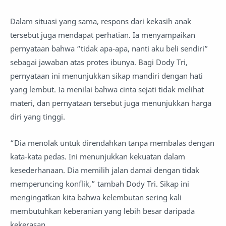
Dalam situasi yang sama, respons dari kekasih anak
tersebut juga mendapat perhatian. Ia menyampaikan
pernyataan bahwa “tidak apa-apa, nanti aku beli sendiri”
sebagai jawaban atas protes ibunya. Bagi Dody Tri,
pernyataan ini menunjukkan sikap mandiri dengan hati
yang lembut. Ia menilai bahwa cinta sejati tidak melihat
materi, dan pernyataan tersebut juga menunjukkan harga
diri yang tinggi.
“Dia menolak untuk direndahkan tanpa membalas dengan
kata-kata pedas. Ini menunjukkan kekuatan dalam
kesederhanaan. Dia memilih jalan damai dengan tidak
memperuncing konflik,” tambah Dody Tri. Sikap ini
mengingatkan kita bahwa kelembutan sering kali
membutuhkan keberanian yang lebih besar daripada
kekerasan.