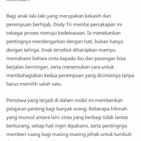
Bagi anak laki-laki yang merupakan kekasih dari
perempuan berhijab, Dody Tri menilai percakapan ini
sebagai proses menuju kedewasaan. Ia menekankan
pentingnya mendengarkan dengan hati, bukan hanya
dengan telinga. Anak tersebut diharapkan mampu
memahami bahwa cinta kepada ibu dan pasangan bisa
berjalan beriringan, serta menemukan cara untuk
membahagiakan kedua perempuan yang dicintainya tanpa
harus memilih salah satu.
Peristiwa yang terjadi di dalam mobil ini memberikan
pelajaran penting bagi banyak orang. Beberapa hikmah
yang muncul antara lain: cinta yang berbagi tidak lantas
berkurang, setiap hati ingin dipahami, serta pentingnya
memberi ruang bagi masing-masing pihak untuk tumbuh