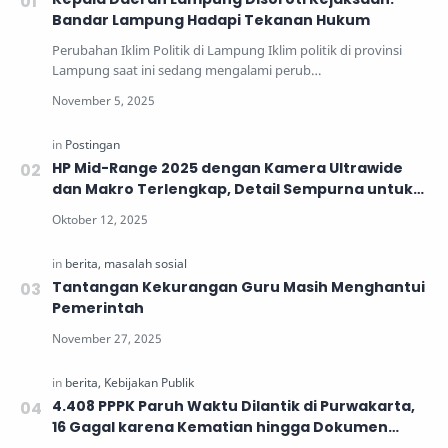
Bandar Lampung Hadapi Tekanan Hukum
Perubahan Iklim Politik di Lampung Iklim politik di provinsi
Lampung saat ini sedang mengalami perub…
HP Mid-Range 2025 dengan Kamera Ultrawide
dan Makro Terlengkap, Detail Sempurna untuk
Generasi Muda
Tantangan Kekurangan Guru Masih Menghantui
Pemerintah
4.408 PPPK Paruh Waktu Dilantik di Purwakarta,
16 Gagal karena Kematian hingga Dokumen
Tidak Lengkap