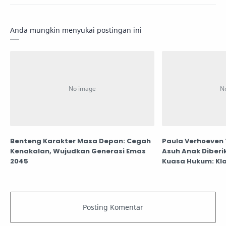
Anda mungkin menyukai postingan ini
Benteng Karakter Masa Depan: Cegah
Paula Verhoeven 
Kenakalan, Wujudkan Generasi Emas
Asuh Anak Diberi
2045
Kuasa Hukum: Kla
Benar