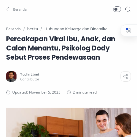
berita
Hubungan Keluarga dan Dinamika
Beranda
Percakapan Viral Ibu, Anak, dan
Calon Menantu, Psikolog Dody
Sebut Proses Pendewasaan
2 minute read