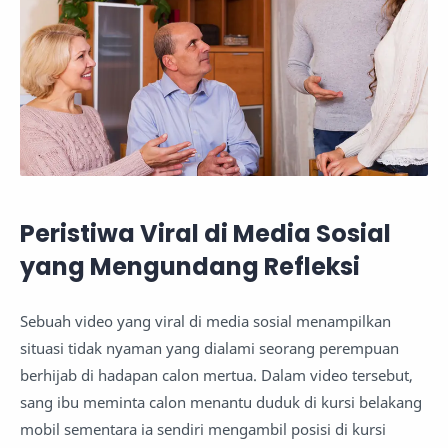
Peristiwa Viral di Media Sosial
yang Mengundang Refleksi
Sebuah video yang viral di media sosial menampilkan
situasi tidak nyaman yang dialami seorang perempuan
berhijab di hadapan calon mertua. Dalam video tersebut,
sang ibu meminta calon menantu duduk di kursi belakang
mobil sementara ia sendiri mengambil posisi di kursi