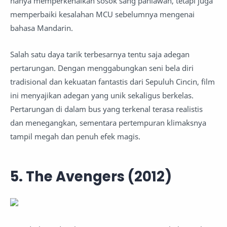
hanya memperkenalkan sosok sang pahlawan, tetapi juga
memperbaiki kesalahan MCU sebelumnya mengenai
bahasa Mandarin.
Salah satu daya tarik terbesarnya tentu saja adegan
pertarungan. Dengan menggabungkan seni bela diri
tradisional dan kekuatan fantastis dari Sepuluh Cincin, film
ini menyajikan adegan yang unik sekaligus berkelas.
Pertarungan di dalam bus yang terkenal terasa realistis
dan menegangkan, sementara pertempuran klimaksnya
tampil megah dan penuh efek magis.
5. The Avengers (2012)