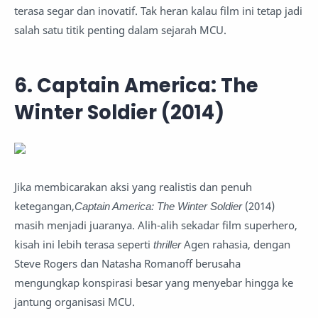
terasa segar dan inovatif. Tak heran kalau film ini tetap jadi
salah satu titik penting dalam sejarah MCU.
6. Captain America: The
Winter Soldier (2014)
Jika membicarakan aksi yang realistis dan penuh
ketegangan,
Captain America: The Winter Soldier
(2014)
masih menjadi juaranya. Alih-alih sekadar film superhero,
kisah ini lebih terasa seperti
thriller
Agen rahasia, dengan
Steve Rogers dan Natasha Romanoff berusaha
mengungkap konspirasi besar yang menyebar hingga ke
jantung organisasi MCU.