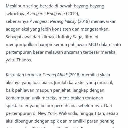
Meskipun sering berada di bawah bayang-bayang
sekuelnya,
Avengers: Endgame
(2019),
sebenarnya
Avengers: Perang Infinity
(2018) menawarkan
adegan aksi yang lebih konsisten dan mengesankan.
Sebagai awal dari klimaks Infinity Saga, film ini
mengumpulkan hampir semua pahlawan MCU dalam satu
pertempuran besar melawan ancaman terbesar mereka,
yaitu Thanos.
Kekuatan terbesar
Perang Abadi
(2018) memiliki skala
aksinya yang luar biasa. Jumlah karakter yang muncul,
baik pahlawan maupun penjahat, lengkap dengan
kemampuan unik mereka, menciptakan tontonan
spektakuler yang belum pernah ada sebelumnya. Dari
pertempuran di New York, Wakanda, hingga Titan, setiap
aksi dibangun dengan epik dan memiliki peran penting