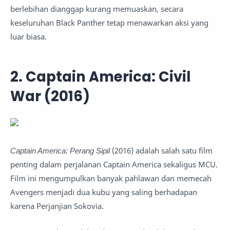
berlebihan dianggap kurang memuaskan, secara
keseluruhan Black Panther tetap menawarkan aksi yang
luar biasa.
2. Captain America: Civil
War (2016)
Captain America: Perang Sipil
(2016) adalah salah satu film
penting dalam perjalanan Captain America sekaligus MCU.
Film ini mengumpulkan banyak pahlawan dan memecah
Avengers menjadi dua kubu yang saling berhadapan
karena Perjanjian Sokovia.