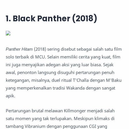
1. Black Panther (2018)
Panther Hitam
(2018) sering disebut sebagai salah satu film
solo terbaik di MCU. Selain memiliki cerita yang kuat, film
ini juga menyajikan adegan aksi yang luar biasa. Sejak
awal, penonton langsung disuguhi pertarungan penuh
ketegangan, misalnya, duel ritual T'Challa dengan M'Baku
yang memperkenalkan tradisi Wakanda dengan sangat
apik.
Pertarungan brutal melawan Killmonger menjadi salah
satu momen yang tak terlupakan. Meskipun klimaks di
tambang Vibranium dengan penggunaan CGI yang