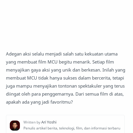
Adegan aksi selalu menjadi salah satu kekuatan utama
yang membuat film MCU begitu menarik. Setiap film
menyajikan gaya aksi yang unik dan berkesan. Inilah yang
membuat MCU tidak hanya sukses dalam bercerita, tetapi
juga mampu menyajikan tontonan spektakuler yang terus
diingat oleh para penggemarnya. Dari semua film di atas,
apakah ada yang jadi favoritmu?