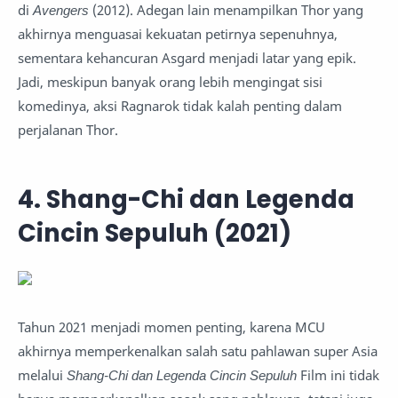
di
Avengers
(2012). Adegan lain menampilkan Thor yang
akhirnya menguasai kekuatan petirnya sepenuhnya,
sementara kehancuran Asgard menjadi latar yang epik.
Jadi, meskipun banyak orang lebih mengingat sisi
komedinya, aksi Ragnarok tidak kalah penting dalam
perjalanan Thor.
4. Shang-Chi dan Legenda
Cincin Sepuluh (2021)
Tahun 2021 menjadi momen penting, karena MCU
akhirnya memperkenalkan salah satu pahlawan super Asia
melalui
Shang-Chi dan Legenda Cincin Sepuluh
Film ini tidak