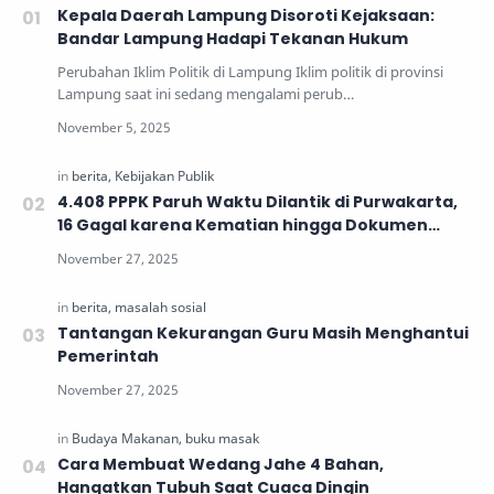
Kepala Daerah Lampung Disoroti Kejaksaan:
Bandar Lampung Hadapi Tekanan Hukum
Perubahan Iklim Politik di Lampung Iklim politik di provinsi
Lampung saat ini sedang mengalami perub…
4.408 PPPK Paruh Waktu Dilantik di Purwakarta,
16 Gagal karena Kematian hingga Dokumen
Tidak Lengkap
Tantangan Kekurangan Guru Masih Menghantui
Pemerintah
Cara Membuat Wedang Jahe 4 Bahan,
Hangatkan Tubuh Saat Cuaca Dingin