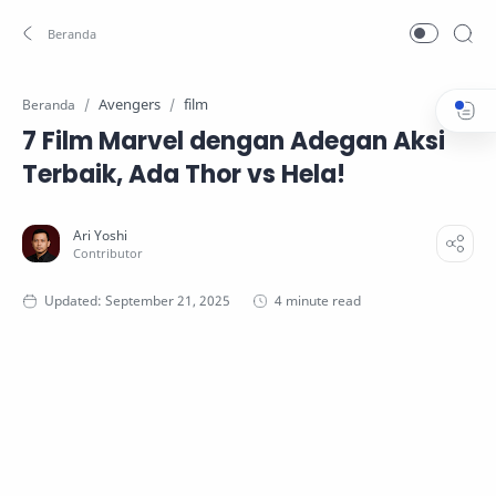
Avengers
film
Beranda
7 Film Marvel dengan Adegan Aksi
Terbaik, Ada Thor vs Hela!
4 minute read