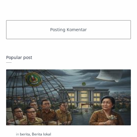
Popular post