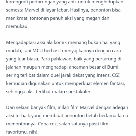
koreografi pertarungan yang apik untuk menghidupkan
semesta Marvel di layar lebar. Hasilnya, penonton bisa
menikmati tontonan penuh aksi yang megah dan
memukau.
Mengadaptasi aksi ala komik memang bukan hal yang
mudah, tapi MCU berhasil menyajikannya dengan cara
yang luar biasa. Para pahlawan, baik yang bertarung di
jalanan maupun menghadapi ancaman besar di Bumi,
sering terlibat dalam duel jarak dekat yang intens. CGI
kemudian digunakan untuk memperkuat elemen fantasi,
sehingga aksi terlihat makin spektakuler.
Dari sekian banyak film, inilah film Marvel dengan adegan
aksi terbaik yang membuat penonton betah berlama-lama
menontonnya. Coba cek, salah satunya pasti film
favoritmu, nih!