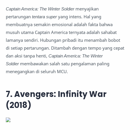
Captain America: The Winter Soldier
menyajikan
pertarungan
tentara super
yang intens. Hal yang
membuatnya semakin emosional adalah fakta bahwa
musuh utama Captain America ternyata adalah sahabat
lamanya sendiri. Hubungan pribadi itu menambah bobot
di setiap pertarungan. Ditambah dengan tempo yang cepat
dan aksi tanpa henti,
Captain America: The Winter
Soldier
membawakan salah satu pengalaman paling
menegangkan di seluruh MCU.
7. Avengers: Infinity War
(2018)