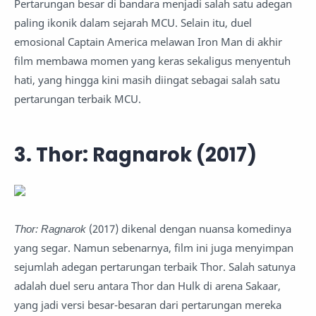
Pertarungan besar di bandara menjadi salah satu adegan
paling ikonik dalam sejarah MCU. Selain itu, duel
emosional Captain America melawan Iron Man di akhir
film membawa momen yang keras sekaligus menyentuh
hati, yang hingga kini masih diingat sebagai salah satu
pertarungan terbaik MCU.
3. Thor: Ragnarok (2017)
Thor: Ragnarok
(2017) dikenal dengan nuansa komedinya
yang segar. Namun sebenarnya, film ini juga menyimpan
sejumlah adegan pertarungan terbaik Thor. Salah satunya
adalah duel seru antara Thor dan Hulk di arena Sakaar,
yang jadi versi besar-besaran dari pertarungan mereka