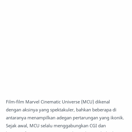
Film-film Marvel Cinematic Universe (MCU) dikenal
dengan aksinya yang spektakuler, bahkan beberapa di
antaranya menampilkan adegan pertarungan yang ikonik.
Sejak awal, MCU selalu menggabungkan CGI dan