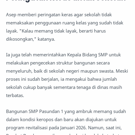
Asep memberi peringatan keras agar sekolah tidak
memaksakan penggunaan ruang kelas yang sudah tidak
layak. "Kalau memang tidak layak, berarti harus
dikosongkan," katanya.
Ia juga telah memerintahkan Kepala Bidang SMP untuk
melakukan pengecekan struktur bangunan secara
menyeluruh, baik di sekolah negeri maupun swasta. Meski
proses ini sudah berjalan, ia mengakui bahwa jumlah
sekolah cukup banyak sementara tenaga di dinas masih
terbatas.
Bangunan SMP Pasundan 1 yang ambruk memang sudah
dalam kondisi keropos dan baru akan diajukan untuk
program revitalisasi pada Januari 2026. Namun, saat ini,