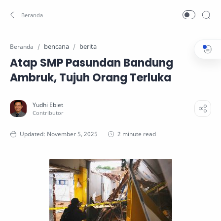
bencana
berita
Beranda
Atap SMP Pasundan Bandung
Ambruk, Tujuh Orang Terluka
2 minute read