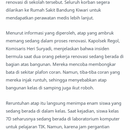
renovasi di sekolah tersebut. Seluruh korban segera
dilarikan ke Rumah Sakit Bandung Kiwari untuk
mendapatkan perawatan medis lebih lanjut.
Menurut informasi yang diperoleh, atap yang ambruk
memang sedang dalam proses renovasi. Kapolsek Regol,
Komisaris Heri Suryadi, menjelaskan bahwa insiden
bermula saat dua orang pekerja renovasi sedang berada di
bagian atas bangunan. Mereka mencoba membongkar
bata di sekitar plafon coran. Namun, tiba-tiba coran yang
mereka injak runtuh, sehingga menyebabkan atap
bangunan kelas di samping juga ikut roboh.
Reruntuhan atap itu langsung menimpa enam siswa yang
sedang berada di dalam kelas. Saat kejadian, siswa kelas
7D seharusnya sedang berada di laboratorium komputer
untuk pelajaran TIK. Namun, karena jam pergantian