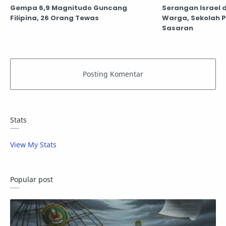
Gempa 6,9 Magnitudo Guncang
Serangan Israel 
Filipina, 26 Orang Tewas
Warga, Sekolah P
Sasaran
Stats
View My Stats
Popular post