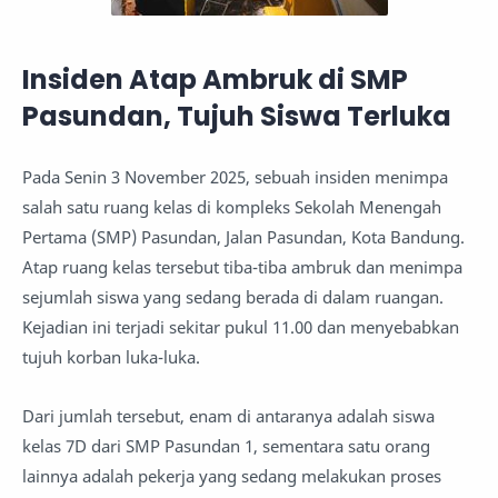
Insiden Atap Ambruk di SMP
Pasundan, Tujuh Siswa Terluka
Pada Senin 3 November 2025, sebuah insiden menimpa
salah satu ruang kelas di kompleks Sekolah Menengah
Pertama (SMP) Pasundan, Jalan Pasundan, Kota Bandung.
Atap ruang kelas tersebut tiba-tiba ambruk dan menimpa
sejumlah siswa yang sedang berada di dalam ruangan.
Kejadian ini terjadi sekitar pukul 11.00 dan menyebabkan
tujuh korban luka-luka.
Dari jumlah tersebut, enam di antaranya adalah siswa
kelas 7D dari SMP Pasundan 1, sementara satu orang
lainnya adalah pekerja yang sedang melakukan proses