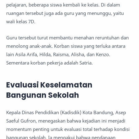
pelajaran, beberapa siswa kembali ke kelas. Di dalam
ruangan tersebut juga ada guru yang menunggu, yaitu
wali kelas 7D.
Guru tersebut turut membantu menahan reruntuhan dan
menolong anak-anak. Korban siswa yang terluka antara
lain Asila Arifa, Hilda, Raisma, Alisha, dan Kenzo.
Sementara korban pekerja adalah Satria.
Evaluasi Keselamatan
Bangunan Sekolah
Kepala Dinas Pendidikan (Kadisdik) Kota Bandung, Asep
Saeful Gufron, menegaskan bahwa kejadian ini menjadi
momentum penting untuk evaluasi total terhadap kondisi
bangunan sekolah. Ia mengakui bahwa pendanaan