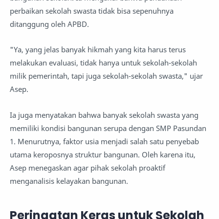
perbaikan sekolah swasta tidak bisa sepenuhnya
ditanggung oleh APBD.
"Ya, yang jelas banyak hikmah yang kita harus terus
melakukan evaluasi, tidak hanya untuk sekolah-sekolah
milik pemerintah, tapi juga sekolah-sekolah swasta," ujar
Asep.
Ia juga menyatakan bahwa banyak sekolah swasta yang
memiliki kondisi bangunan serupa dengan SMP Pasundan
1. Menurutnya, faktor usia menjadi salah satu penyebab
utama keroposnya struktur bangunan. Oleh karena itu,
Asep menegaskan agar pihak sekolah proaktif
menganalisis kelayakan bangunan.
Peringatan Keras untuk Sekolah