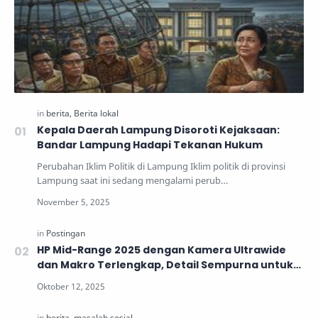
Kepala Daerah Lampung Disoroti Kejaksaan:
Bandar Lampung Hadapi Tekanan Hukum
Perubahan Iklim Politik di Lampung Iklim politik di provinsi
Lampung saat ini sedang mengalami perub…
HP Mid-Range 2025 dengan Kamera Ultrawide
dan Makro Terlengkap, Detail Sempurna untuk
Generasi Muda