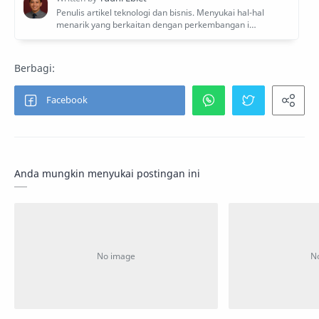
Anda mungkin menyukai postingan ini