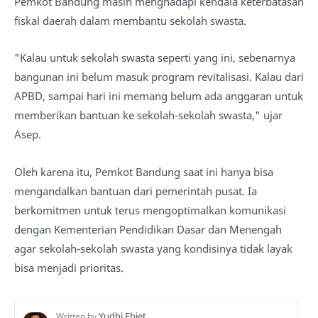
Pemkot Bandung masih menghadapi kendala keterbatasan
fiskal daerah dalam membantu sekolah swasta.
"Kalau untuk sekolah swasta seperti yang ini, sebenarnya
bangunan ini belum masuk program revitalisasi. Kalau dari
APBD, sampai hari ini memang belum ada anggaran untuk
memberikan bantuan ke sekolah-sekolah swasta," ujar
Asep.
Oleh karena itu, Pemkot Bandung saat ini hanya bisa
mengandalkan bantuan dari pemerintah pusat. Ia
berkomitmen untuk terus mengoptimalkan komunikasi
dengan Kementerian Pendidikan Dasar dan Menengah
agar sekolah-sekolah swasta yang kondisinya tidak layak
bisa menjadi prioritas.