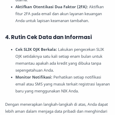
Aktifkan Otentikasi Dua Faktor (2FA):
Aktifkan
fitur 2FA pada email dan akun layanan keuangan
Anda untuk lapisan keamanan tambahan.
4. Rutin Cek Data dan Informasi
Cek SLIK OJK Berkala:
Lakukan pengecekan SLIK
OJK setidaknya satu kali setiap enam bulan untuk
memantau apakah ada kredit yang dibuka tanpa
sepengetahuan Anda.
Monitor Notifikasi:
Perhatikan setiap notifikasi
email atau SMS yang masuk terkait registrasi layanan
baru yang menggunakan NIK Anda.
Dengan menerapkan langkah-langkah di atas, Anda dapat
lebih aman dalam menjaga data pribadi dan menghindari