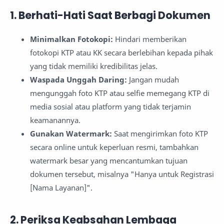
1. Berhati-Hati Saat Berbagi Dokumen
Minimalkan Fotokopi:
Hindari memberikan
fotokopi KTP atau KK secara berlebihan kepada pihak
yang tidak memiliki kredibilitas jelas.
Waspada Unggah Daring:
Jangan mudah
mengunggah foto KTP atau selfie memegang KTP di
media sosial atau platform yang tidak terjamin
keamanannya.
Gunakan Watermark:
Saat mengirimkan foto KTP
secara online untuk keperluan resmi, tambahkan
watermark besar yang mencantumkan tujuan
dokumen tersebut, misalnya "Hanya untuk Registrasi
[Nama Layanan]".
2. Periksa Keabsahan Lembaga