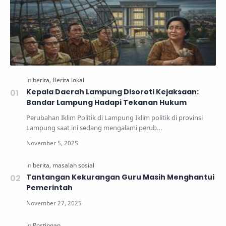
Kepala Daerah Lampung Disoroti Kejaksaan:
Bandar Lampung Hadapi Tekanan Hukum
Perubahan Iklim Politik di Lampung Iklim politik di provinsi
Lampung saat ini sedang mengalami perub…
Tantangan Kekurangan Guru Masih Menghantui
Pemerintah