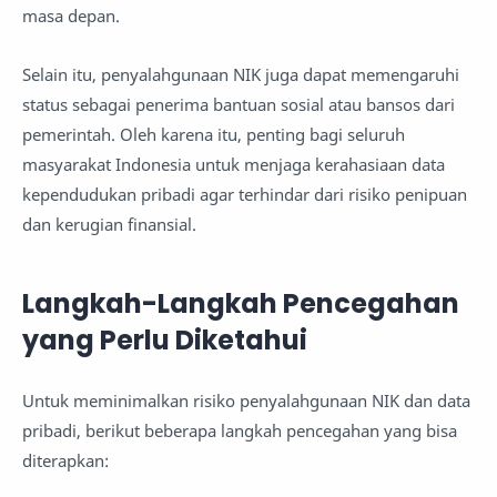
masa depan.
Selain itu, penyalahgunaan NIK juga dapat memengaruhi
status sebagai penerima bantuan sosial atau bansos dari
pemerintah. Oleh karena itu, penting bagi seluruh
masyarakat Indonesia untuk menjaga kerahasiaan data
kependudukan pribadi agar terhindar dari risiko penipuan
dan kerugian finansial.
Langkah-Langkah Pencegahan
yang Perlu Diketahui
Untuk meminimalkan risiko penyalahgunaan NIK dan data
pribadi, berikut beberapa langkah pencegahan yang bisa
diterapkan: