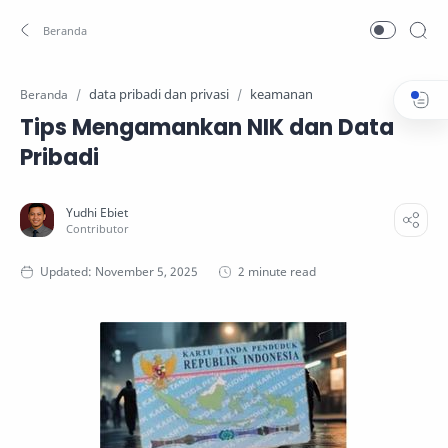
data pribadi dan privasi
keamanan
Beranda
Tips Mengamankan NIK dan Data
Pribadi
2 minute read