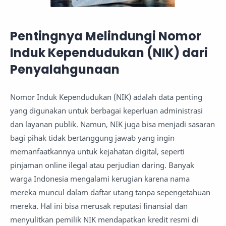
Pentingnya Melindungi Nomor
Induk Kependudukan (NIK) dari
Penyalahgunaan
Nomor Induk Kependudukan (NIK) adalah data penting
yang digunakan untuk berbagai keperluan administrasi
dan layanan publik. Namun, NIK juga bisa menjadi sasaran
bagi pihak tidak bertanggung jawab yang ingin
memanfaatkannya untuk kejahatan digital, seperti
pinjaman online ilegal atau perjudian daring. Banyak
warga Indonesia mengalami kerugian karena nama
mereka muncul dalam daftar utang tanpa sepengetahuan
mereka. Hal ini bisa merusak reputasi finansial dan
menyulitkan pemilik NIK mendapatkan kredit resmi di