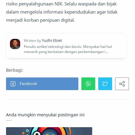
risiko penyalahgunaan NIK. Selalu waspada dan bijak
dalam mengelola informasi kependudukan agar tidak
menjadi korban penipuan digital.
Anda mungkin menyukai postingan ini