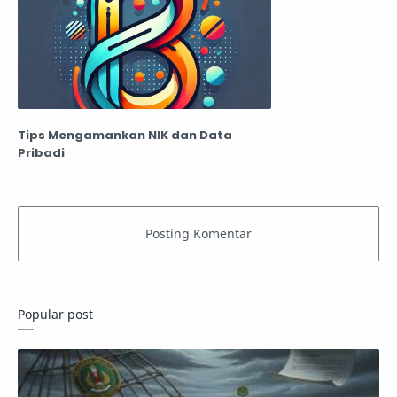
Tips Mengamankan NIK dan Data
Pribadi
Popular post