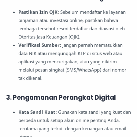
Pastikan Izin OJK:
Sebelum mendaftar ke layanan
pinjaman atau investasi online, pastikan bahwa
lembaga tersebut resmi terdaftar dan diawasi oleh
Otoritas Jasa Keuangan (OJK).
Verifikasi Sumber:
Jangan pernah memasukkan
data NIK atau mengunggah KTP di situs web atau
aplikasi yang mencurigakan, atau yang dikirim
melalui pesan singkat (SMS/WhatsApp) dari nomor
tak dikenal.
3. Pengamanan Perangkat Digital
Kata Sandi Kuat:
Gunakan kata sandi yang kuat dan
berbeda untuk setiap akun online penting Anda,
terutama yang terkait dengan keuangan atau email
utama.