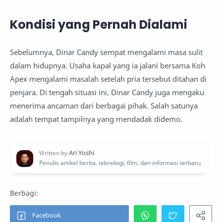
Kondisi yang Pernah Dialami
Sebelumnya, Dinar Candy sempat mengalami masa sulit
dalam hidupnya. Usaha kapal yang ia jalani bersama Koh
Apex mengalami masalah setelah pria tersebut ditahan di
penjara. Di tengah situasi ini, Dinar Candy juga mengaku
menerima ancaman dari berbagai pihak. Salah satunya
adalah tempat tampilnya yang mendadak didemo.