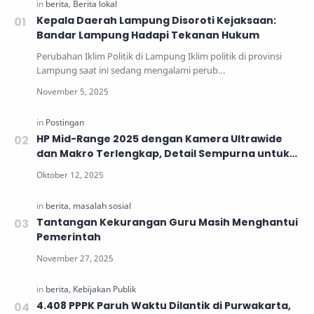
Kepala Daerah Lampung Disoroti Kejaksaan:
Bandar Lampung Hadapi Tekanan Hukum
Perubahan Iklim Politik di Lampung Iklim politik di provinsi
Lampung saat ini sedang mengalami perub…
HP Mid-Range 2025 dengan Kamera Ultrawide
dan Makro Terlengkap, Detail Sempurna untuk
Generasi Muda
Tantangan Kekurangan Guru Masih Menghantui
Pemerintah
4.408 PPPK Paruh Waktu Dilantik di Purwakarta,