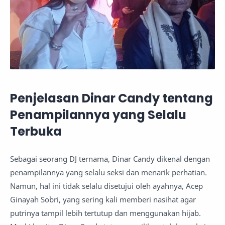
Penjelasan Dinar Candy tentang
Penampilannya yang Selalu
Terbuka
Sebagai seorang DJ ternama, Dinar Candy dikenal dengan
penampilannya yang selalu seksi dan menarik perhatian.
Namun, hal ini tidak selalu disetujui oleh ayahnya, Acep
Ginayah Sobri, yang sering kali memberi nasihat agar
putrinya tampil lebih tertutup dan menggunakan hijab.