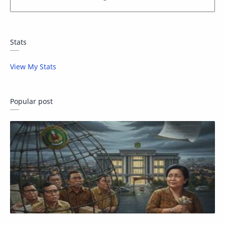
Stats
View My Stats
Popular post