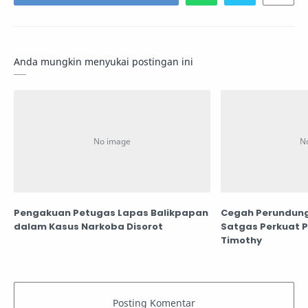
Anda mungkin menyukai postingan ini
Pengakuan Petugas Lapas Balikpapan
Cegah Perundung
dalam Kasus Narkoba Disorot
Satgas Perkuat 
Timothy