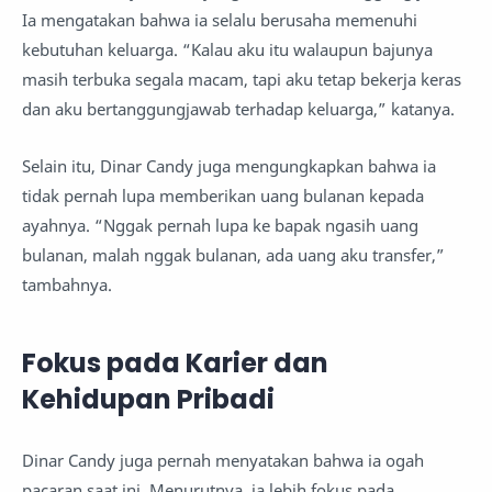
Ia mengatakan bahwa ia selalu berusaha memenuhi
kebutuhan keluarga. “Kalau aku itu walaupun bajunya
masih terbuka segala macam, tapi aku tetap bekerja keras
dan aku bertanggungjawab terhadap keluarga,” katanya.
Selain itu, Dinar Candy juga mengungkapkan bahwa ia
tidak pernah lupa memberikan uang bulanan kepada
ayahnya. “Nggak pernah lupa ke bapak ngasih uang
bulanan, malah nggak bulanan, ada uang aku transfer,”
tambahnya.
Fokus pada Karier dan
Kehidupan Pribadi
Dinar Candy juga pernah menyatakan bahwa ia ogah
pacaran saat ini. Menurutnya, ia lebih fokus pada