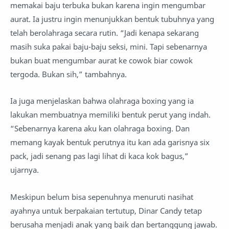
memakai baju terbuka bukan karena ingin mengumbar
aurat. Ia justru ingin menunjukkan bentuk tubuhnya yang
telah berolahraga secara rutin. “Jadi kenapa sekarang
masih suka pakai baju-baju seksi, mini. Tapi sebenarnya
bukan buat mengumbar aurat ke cowok biar cowok
tergoda. Bukan sih,” tambahnya.
Ia juga menjelaskan bahwa olahraga boxing yang ia
lakukan membuatnya memiliki bentuk perut yang indah.
“Sebenarnya karena aku kan olahraga boxing. Dan
memang kayak bentuk perutnya itu kan ada garisnya six
pack, jadi senang pas lagi lihat di kaca kok bagus,”
ujarnya.
Meskipun belum bisa sepenuhnya menuruti nasihat
ayahnya untuk berpakaian tertutup, Dinar Candy tetap
berusaha menjadi anak yang baik dan bertanggung jawab.