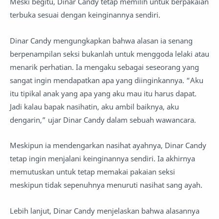
Meski begitu, Dinar Candy tetap memilih untuk berpakaian
terbuka sesuai dengan keinginannya sendiri.
Dinar Candy mengungkapkan bahwa alasan ia senang
berpenampilan seksi bukanlah untuk menggoda lelaki atau
menarik perhatian. Ia mengaku sebagai seseorang yang
sangat ingin mendapatkan apa yang diinginkannya. “Aku
itu tipikal anak yang apa yang aku mau itu harus dapat.
Jadi kalau bapak nasihatin, aku ambil baiknya, aku
dengarin,” ujar Dinar Candy dalam sebuah wawancara.
Meskipun ia mendengarkan nasihat ayahnya, Dinar Candy
tetap ingin menjalani keinginannya sendiri. Ia akhirnya
memutuskan untuk tetap memakai pakaian seksi
meskipun tidak sepenuhnya menuruti nasihat sang ayah.
Lebih lanjut, Dinar Candy menjelaskan bahwa alasannya