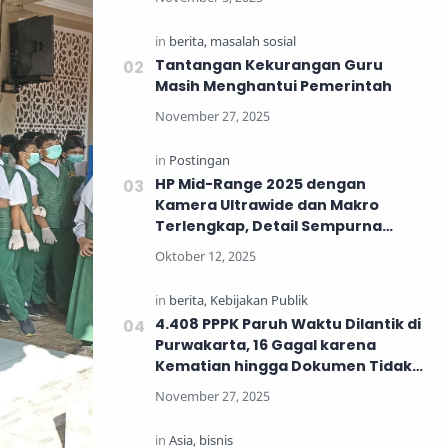
Tantangan Kekurangan Guru
Masih Menghantui Pemerintah
HP Mid-Range 2025 dengan
Kamera Ultrawide dan Makro
Terlengkap, Detail Sempurna
untuk Generasi Muda
4.408 PPPK Paruh Waktu Dilantik di
Purwakarta, 16 Gagal karena
Kematian hingga Dokumen Tidak
Lengkap