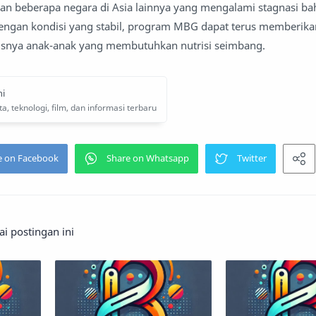
an beberapa negara di Asia lainnya yang mengalami stagnasi b
ngan kondisi yang stabil, program MBG dapat terus memberika
usnya anak-anak yang membutuhkan nutrisi seimbang.
 postingan ini