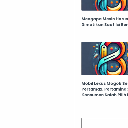
Mengapa Mesin Harus
Dimatikan Saat Isi Be
Mobil Lexus Mogok Set
Pertamax, Pertamina:
Konsumen Salah Pilih