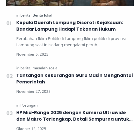
Kepala Daerah Lampung Disoroti Kejaksaan:
Bandar Lampung Hadapi Tekanan Hukum
Perubahan Iklim Politik di Lampung Iklim politik di provinsi
Lampung saat ini sedang mengalami perub…
Tantangan Kekurangan Guru Masih Menghantui
Pemerintah
HP Mid-Range 2025 dengan Kamera Ultrawide
dan Makro Terlengkap, Detail Sempurna untuk
Generasi Muda