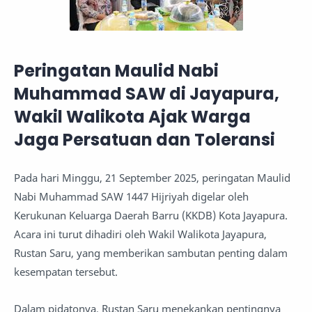
Peringatan Maulid Nabi
Muhammad SAW di Jayapura,
Wakil Walikota Ajak Warga
Jaga Persatuan dan Toleransi
Pada hari Minggu, 21 September 2025, peringatan Maulid
Nabi Muhammad SAW 1447 Hijriyah digelar oleh
Kerukunan Keluarga Daerah Barru (KKDB) Kota Jayapura.
Acara ini turut dihadiri oleh Wakil Walikota Jayapura,
Rustan Saru, yang memberikan sambutan penting dalam
kesempatan tersebut.
Dalam pidatonya, Rustan Saru menekankan pentingnya