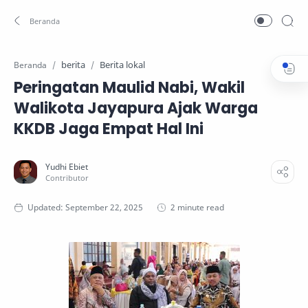
berita
Berita lokal
Beranda
Peringatan Maulid Nabi, Wakil
Walikota Jayapura Ajak Warga
KKDB Jaga Empat Hal Ini
2 minute read