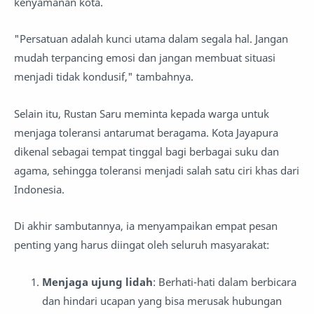
kenyamanan kota.
"Persatuan adalah kunci utama dalam segala hal. Jangan
mudah terpancing emosi dan jangan membuat situasi
menjadi tidak kondusif," tambahnya.
Selain itu, Rustan Saru meminta kepada warga untuk
menjaga toleransi antarumat beragama. Kota Jayapura
dikenal sebagai tempat tinggal bagi berbagai suku dan
agama, sehingga toleransi menjadi salah satu ciri khas dari
Indonesia.
Di akhir sambutannya, ia menyampaikan empat pesan
penting yang harus diingat oleh seluruh masyarakat:
Menjaga ujung lidah
: Berhati-hati dalam berbicara
dan hindari ucapan yang bisa merusak hubungan