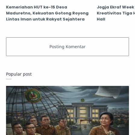
Kemeriahan HUT ke-15 Desa
Jogja Ekraf Week
Maduretno, Kekuatan Gotong Royong
Kreativitas Tiga 
Lintas Iman untuk Rakyat Sejahtera
Hall
Popular post