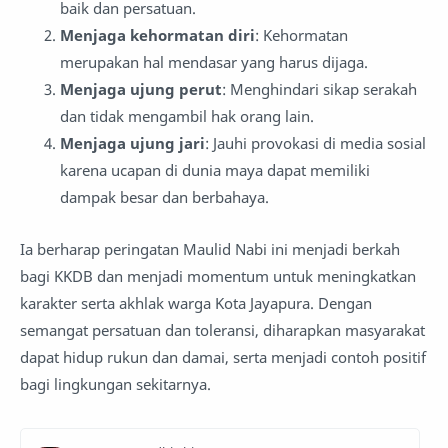
baik dan persatuan.
Menjaga kehormatan diri
: Kehormatan
merupakan hal mendasar yang harus dijaga.
Menjaga ujung perut
: Menghindari sikap serakah
dan tidak mengambil hak orang lain.
Menjaga ujung jari
: Jauhi provokasi di media sosial
karena ucapan di dunia maya dapat memiliki
dampak besar dan berbahaya.
Ia berharap peringatan Maulid Nabi ini menjadi berkah
bagi KKDB dan menjadi momentum untuk meningkatkan
karakter serta akhlak warga Kota Jayapura. Dengan
semangat persatuan dan toleransi, diharapkan masyarakat
dapat hidup rukun dan damai, serta menjadi contoh positif
bagi lingkungan sekitarnya.