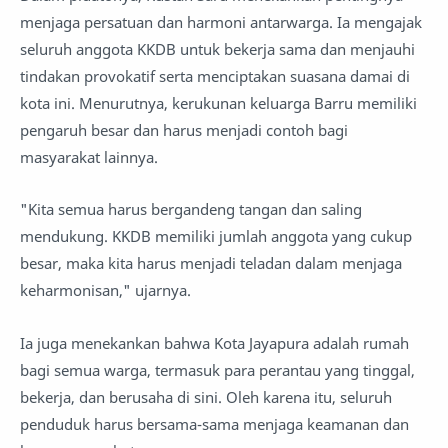
menjaga persatuan dan harmoni antarwarga. Ia mengajak
seluruh anggota KKDB untuk bekerja sama dan menjauhi
tindakan provokatif serta menciptakan suasana damai di
kota ini. Menurutnya, kerukunan keluarga Barru memiliki
pengaruh besar dan harus menjadi contoh bagi
masyarakat lainnya.
"Kita semua harus bergandeng tangan dan saling
mendukung. KKDB memiliki jumlah anggota yang cukup
besar, maka kita harus menjadi teladan dalam menjaga
keharmonisan," ujarnya.
Ia juga menekankan bahwa Kota Jayapura adalah rumah
bagi semua warga, termasuk para perantau yang tinggal,
bekerja, dan berusaha di sini. Oleh karena itu, seluruh
penduduk harus bersama-sama menjaga keamanan dan