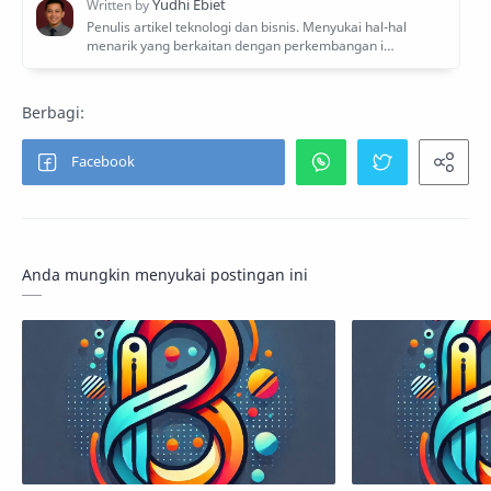
Anda mungkin menyukai postingan ini