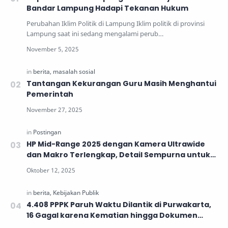
Bandar Lampung Hadapi Tekanan Hukum
Perubahan Iklim Politik di Lampung Iklim politik di provinsi
Lampung saat ini sedang mengalami perub…
Tantangan Kekurangan Guru Masih Menghantui
Pemerintah
HP Mid-Range 2025 dengan Kamera Ultrawide
dan Makro Terlengkap, Detail Sempurna untuk
Generasi Muda
4.408 PPPK Paruh Waktu Dilantik di Purwakarta,
16 Gagal karena Kematian hingga Dokumen
Tidak Lengkap