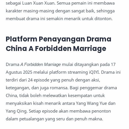
sebagai Luan Xuan Xuan. Semua pemain ini membawa
karakter masing-masing dengan sangat baik, sehingga
membuat drama ini semakin menarik untuk ditonton.
Platform Penayangan Drama
China A Forbidden Marriage
Drama
A Forbidden Marriage
mulai ditayangkan pada 17
Agustus 2025 melalui platform streaming iQIYI. Drama ini
terdiri dari 24 episode yang penuh dengan aksi,
ketegangan, dan juga romansa. Bagi penggemar drama
China, tidak boleh melewatkan kesempatan untuk
menyaksikan kisah menarik antara Yang Wang Yue dan
Yang Qing. Setiap episode akan membawa penonton
dalam petualangan yang seru dan penuh makna.