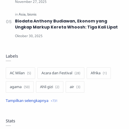
Biodata Anthony Budiawan, Ekonom yang
Ungkap Markup Kereta Whoosh: Tiga Kali Lipat
Labels
AC Milan
Acara dan Festival
Afrika
agama
Ahli gizi
air
air minum
Airbnb
Akses Internet
aktivis
aktivitas luar ruangan
Stats
aktor dan aktris
alam
alas kaki