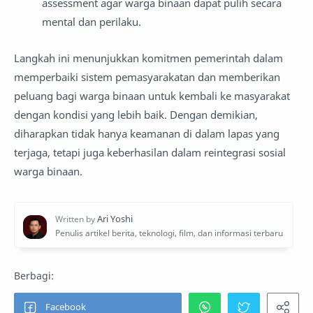
assessment agar warga binaan dapat pulih secara
mental dan perilaku.
Langkah ini menunjukkan komitmen pemerintah dalam
memperbaiki sistem pemasyarakatan dan memberikan
peluang bagi warga binaan untuk kembali ke masyarakat
dengan kondisi yang lebih baik. Dengan demikian,
diharapkan tidak hanya keamanan di dalam lapas yang
terjaga, tetapi juga keberhasilan dalam reintegrasi sosial
warga binaan.