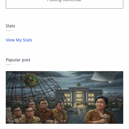
Stats
View My Stats
Popular post