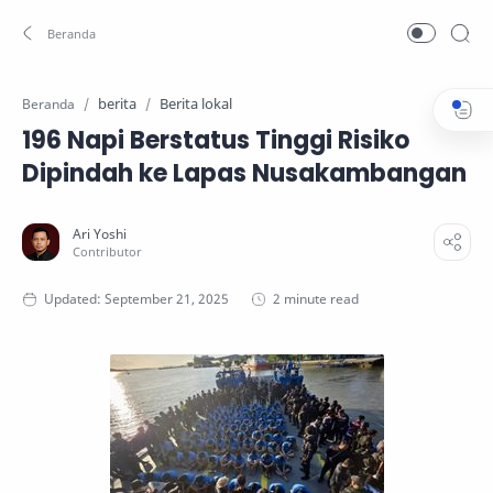
berita
Berita lokal
Beranda
196 Napi Berstatus Tinggi Risiko
Dipindah ke Lapas Nusakambangan
2 minute read