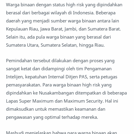
Warga binaan dengan status high risk yang dipindahkan
berasal dari berbagai wilayah di Indonesia. Beberapa
daerah yang menjadi sumber warga binaan antara lain
Kepulauan Riau, Jawa Barat, Jambi, dan Sumatera Barat.
Selain itu, ada pula warga binaan yang berasal dari
Sumatera Utara, Sumatera Selatan, hingga Riau.
Pemindahan tersebut dilakukan dengan proses yang
sangat ketat dan didampingi oleh tim Pengamanan
Intelijen, kepatuhan Internal Ditjen PAS, serta petugas
pemasyarakatan. Para warga binaan high risk yang
dipindahkan ke Nusakambangan ditempatkan di beberapa
Lapas Super Maximum dan Maximum Security. Hal ini
dimaksudkan untuk memastikan keamanan dan
pengawasan yang optimal terhadap mereka.
Mashudi menjelaskan bahwa para warga binaan akan