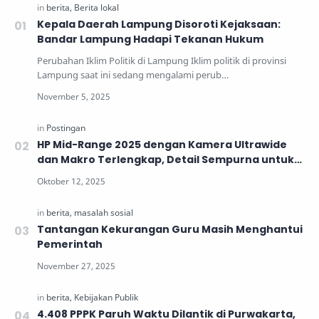
Kepala Daerah Lampung Disoroti Kejaksaan:
Bandar Lampung Hadapi Tekanan Hukum
Perubahan Iklim Politik di Lampung Iklim politik di provinsi
Lampung saat ini sedang mengalami perub…
HP Mid-Range 2025 dengan Kamera Ultrawide
dan Makro Terlengkap, Detail Sempurna untuk
Generasi Muda
Tantangan Kekurangan Guru Masih Menghantui
Pemerintah
4.408 PPPK Paruh Waktu Dilantik di Purwakarta,