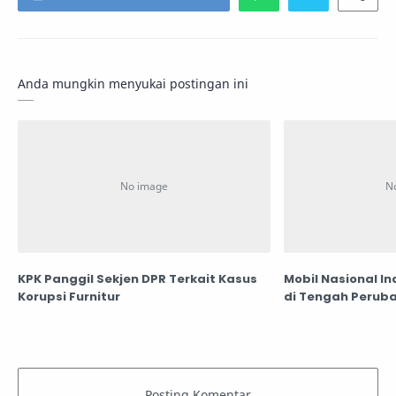
Anda mungkin menyukai postingan ini
KPK Panggil Sekjen DPR Terkait Kasus
Mobil Nasional In
Korupsi Furnitur
di Tengah Peruba