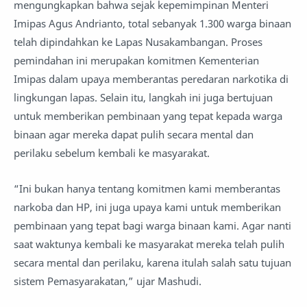
mengungkapkan bahwa sejak kepemimpinan Menteri
Imipas Agus Andrianto, total sebanyak 1.300 warga binaan
telah dipindahkan ke Lapas Nusakambangan. Proses
pemindahan ini merupakan komitmen Kementerian
Imipas dalam upaya memberantas peredaran narkotika di
lingkungan lapas. Selain itu, langkah ini juga bertujuan
untuk memberikan pembinaan yang tepat kepada warga
binaan agar mereka dapat pulih secara mental dan
perilaku sebelum kembali ke masyarakat.
“Ini bukan hanya tentang komitmen kami memberantas
narkoba dan HP, ini juga upaya kami untuk memberikan
pembinaan yang tepat bagi warga binaan kami. Agar nanti
saat waktunya kembali ke masyarakat mereka telah pulih
secara mental dan perilaku, karena itulah salah satu tujuan
sistem Pemasyarakatan,” ujar Mashudi.