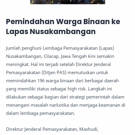
Pemindahan Warga Binaan ke
Lapas Nusakambangan
Jumlah penghuni Lembaga Pemasyarakatan (Lapas)
Nusakambangan, Cilacap, Jawa Tengah kini semakin
meningkat. Hal ini terjadi setelah Direktur Jenderal
Pemasyarakatan (Ditjen PAS) memutuskan untuk
memindahkan 196 warga binaan dari berbagai daerah
yang memiliki status sebagai high risk. Langkah ini
dilakukan sebagai bagian dari strategi pemerintah dalam
menangani masalah narkotika dan menjaga keamanan di
dalam lembaga pemasyarakatan.
Direktur Jenderal Pemasyarakatan, Mashudi,