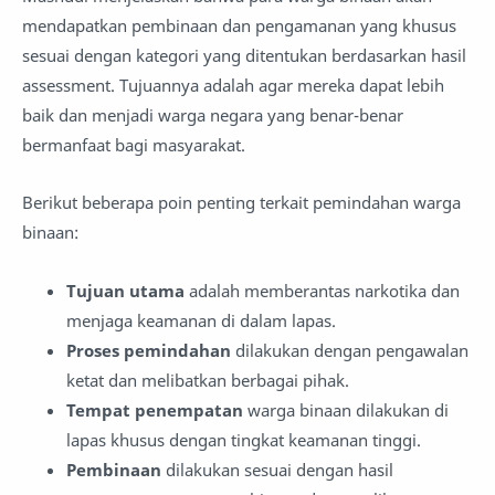
mendapatkan pembinaan dan pengamanan yang khusus
sesuai dengan kategori yang ditentukan berdasarkan hasil
assessment. Tujuannya adalah agar mereka dapat lebih
baik dan menjadi warga negara yang benar-benar
bermanfaat bagi masyarakat.
Berikut beberapa poin penting terkait pemindahan warga
binaan:
Tujuan utama
adalah memberantas narkotika dan
menjaga keamanan di dalam lapas.
Proses pemindahan
dilakukan dengan pengawalan
ketat dan melibatkan berbagai pihak.
Tempat penempatan
warga binaan dilakukan di
lapas khusus dengan tingkat keamanan tinggi.
Pembinaan
dilakukan sesuai dengan hasil