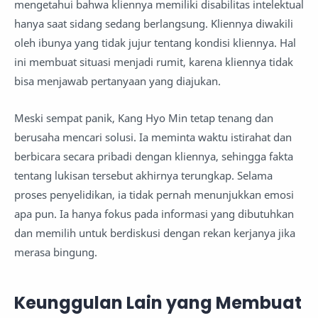
mengetahui bahwa kliennya memiliki disabilitas intelektual
hanya saat sidang sedang berlangsung. Kliennya diwakili
oleh ibunya yang tidak jujur tentang kondisi kliennya. Hal
ini membuat situasi menjadi rumit, karena kliennya tidak
bisa menjawab pertanyaan yang diajukan.
Meski sempat panik, Kang Hyo Min tetap tenang dan
berusaha mencari solusi. Ia meminta waktu istirahat dan
berbicara secara pribadi dengan kliennya, sehingga fakta
tentang lukisan tersebut akhirnya terungkap. Selama
proses penyelidikan, ia tidak pernah menunjukkan emosi
apa pun. Ia hanya fokus pada informasi yang dibutuhkan
dan memilih untuk berdiskusi dengan rekan kerjanya jika
merasa bingung.
Keunggulan Lain yang Membuat