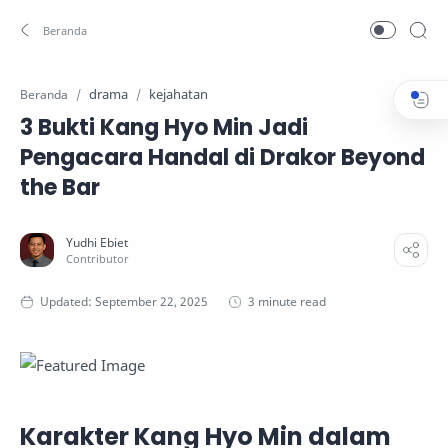
drama
kejahatan
Beranda
3 Bukti Kang Hyo Min Jadi
Pengacara Handal di Drakor Beyond
the Bar
3 minute read
Karakter Kang Hyo Min dalam