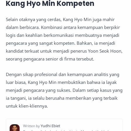
Kang Hyo Min Kompeten
Selain otaknya yang cerdas, Kang Hyo Min juga mahir
dalam berbicara. Kombinasi antara kemampuan berpikir
logis dan keahlian berkomunikasi membuatnya menjadi
pengacara yang sangat kompeten. Bahkan, ia menjadi
kandidat terkuat untuk menjadi penerus Yoon Seok Hoon,
seorang pengacara senior di firma tersebut.
Dengan sikap profesional dan kemampuan analitis yang
luar biasa, Kang Hyo Min membuktikan bahwa ia layak
menjadi pengacara yang sukses. Dalam setiap kasus yang
ia tangani, ia selalu berusaha memberikan yang terbaik
untuk klien-kliennya.