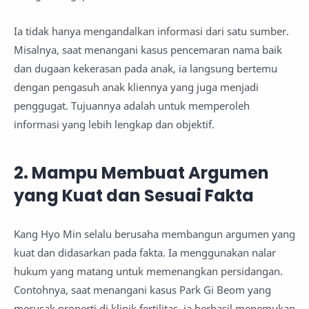
Ia tidak hanya mengandalkan informasi dari satu sumber.
Misalnya, saat menangani kasus pencemaran nama baik
dan dugaan kekerasan pada anak, ia langsung bertemu
dengan pengasuh anak kliennya yang juga menjadi
penggugat. Tujuannya adalah untuk memperoleh
informasi yang lebih lengkap dan objektif.
2. Mampu Membuat Argumen
yang Kuat dan Sesuai Fakta
Kang Hyo Min selalu berusaha membangun argumen yang
kuat dan didasarkan pada fakta. Ia menggunakan nalar
hukum yang matang untuk memenangkan persidangan.
Contohnya, saat menangani kasus Park Gi Beom yang
merusak properti di klinik fertilitas, ia berhasil menemukan