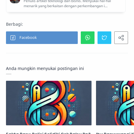
Anda mungkin menyukai postingan ini