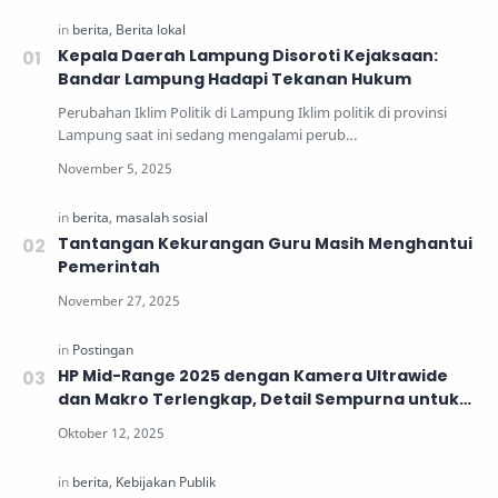
Kepala Daerah Lampung Disoroti Kejaksaan:
Bandar Lampung Hadapi Tekanan Hukum
Perubahan Iklim Politik di Lampung Iklim politik di provinsi
Lampung saat ini sedang mengalami perub…
Tantangan Kekurangan Guru Masih Menghantui
Pemerintah
HP Mid-Range 2025 dengan Kamera Ultrawide
dan Makro Terlengkap, Detail Sempurna untuk
Generasi Muda