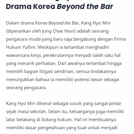
Drama Korea
Beyond the Bar
Dalam drama Korea
Beyond the Bar
, Kang Hyo Min
(diperankan oleh Jung Chae Yeon) adalah seorang
pengacara muda yang baru saja bergabung dengan Firma
Hukum Yullim. Meskipun ia terlambat menghadiri
wawancara kerja, perekrutannya menjadi salah satu hal
yang menarik perhatian. Dari awalnya terlambat hingga
memilih bagian litigasi sendirian, semua tindakannya
menunjukkan bahwa ia memiliki potensi besar sebagai
seorang pengacara.
Kang Hyo Min dikenal sebagai sosok yang sangat pintar
sejak masa sekolah. Selain itu, keluarganya juga memiliki
latar belakang di bidang hukum. Hal ini membuatnya
memiliki dasar pengetahuan yang kuat untuk menjadi