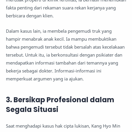
fakta penting dari rekaman suara rekan kerjanya yang
berbicara dengan klien.
Dalam kasus lain, ia membela pengemudi truk yang
hampir menabrak anak kecil. Ia mampu membuktikan
bahwa pengemudi tersebut tidak bersalah atas kecelakaan
tersebut. Untuk itu, ia berkonsultasi dengan psikiater dan
mendapatkan informasi tambahan dari temannya yang
bekerja sebagai dokter. Informasi-informasi ini
memperkuat argumen yang ia ajukan.
3. Bersikap Profesional dalam
Segala Situasi
Saat menghadapi kasus hak cipta lukisan, Kang Hyo Min