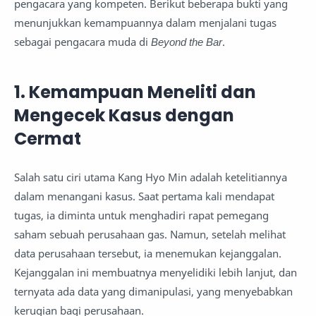
pengacara yang kompeten. Berikut beberapa bukti yang
menunjukkan kemampuannya dalam menjalani tugas
sebagai pengacara muda di
Beyond the Bar
.
1. Kemampuan Meneliti dan
Mengecek Kasus dengan
Cermat
Salah satu ciri utama Kang Hyo Min adalah ketelitiannya
dalam menangani kasus. Saat pertama kali mendapat
tugas, ia diminta untuk menghadiri rapat pemegang
saham sebuah perusahaan gas. Namun, setelah melihat
data perusahaan tersebut, ia menemukan kejanggalan.
Kejanggalan ini membuatnya menyelidiki lebih lanjut, dan
ternyata ada data yang dimanipulasi, yang menyebabkan
kerugian bagi perusahaan.