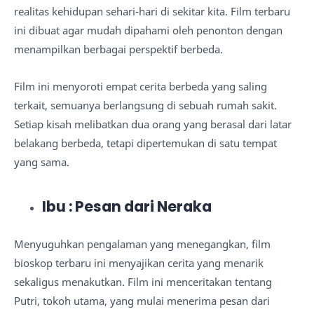
realitas kehidupan sehari-hari di sekitar kita. Film terbaru
ini dibuat agar mudah dipahami oleh penonton dengan
menampilkan berbagai perspektif berbeda.
Film ini menyoroti empat cerita berbeda yang saling
terkait, semuanya berlangsung di sebuah rumah sakit.
Setiap kisah melibatkan dua orang yang berasal dari latar
belakang berbeda, tetapi dipertemukan di satu tempat
yang sama.
Ibu : Pesan dari Neraka
Menyuguhkan pengalaman yang menegangkan, film
bioskop terbaru ini menyajikan cerita yang menarik
sekaligus menakutkan. Film ini menceritakan tentang
Putri, tokoh utama, yang mulai menerima pesan dari