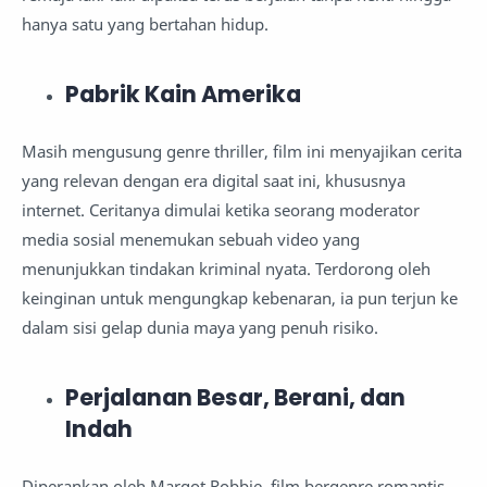
hanya satu yang bertahan hidup.
Pabrik Kain Amerika
Masih mengusung genre thriller, film ini menyajikan cerita
yang relevan dengan era digital saat ini, khususnya
internet. Ceritanya dimulai ketika seorang moderator
media sosial menemukan sebuah video yang
menunjukkan tindakan kriminal nyata. Terdorong oleh
keinginan untuk mengungkap kebenaran, ia pun terjun ke
dalam sisi gelap dunia maya yang penuh risiko.
Perjalanan Besar, Berani, dan
Indah
Diperankan oleh Margot Robbie, film bergenre romantis