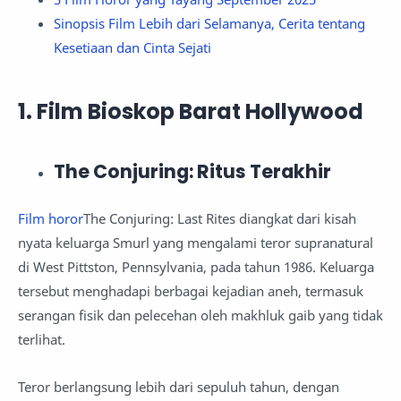
Sinopsis Film Lebih dari Selamanya, Cerita tentang
Kesetiaan dan Cinta Sejati
1. Film Bioskop Barat Hollywood
The Conjuring: Ritus Terakhir
Film horor
The Conjuring: Last Rites diangkat dari kisah
nyata keluarga Smurl yang mengalami teror supranatural
di West Pittston, Pennsylvania, pada tahun 1986. Keluarga
tersebut menghadapi berbagai kejadian aneh, termasuk
serangan fisik dan pelecehan oleh makhluk gaib yang tidak
terlihat.
Teror berlangsung lebih dari sepuluh tahun, dengan