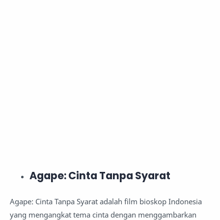
Agape: Cinta Tanpa Syarat
Agape: Cinta Tanpa Syarat adalah film bioskop Indonesia
yang mengangkat tema cinta dengan menggambarkan