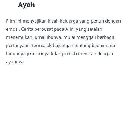
Ayah
Film ini menyajikan kisah keluarga yang penuh dengan
emosi. Cerita berpusat pada Alin, yang setelah
menemukan jurnal ibunya, mulai menggali berbagai
pertanyaan, termasuk bayangan tentang bagaimana
hidupnya jika ibunya tidak pernah menikah dengan
ayahnya.