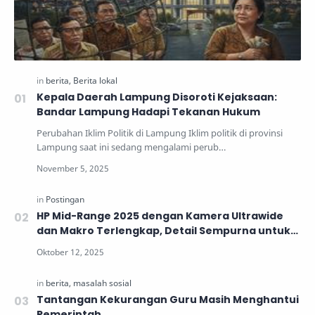
Kepala Daerah Lampung Disoroti Kejaksaan:
Bandar Lampung Hadapi Tekanan Hukum
Perubahan Iklim Politik di Lampung Iklim politik di provinsi
Lampung saat ini sedang mengalami perub…
HP Mid-Range 2025 dengan Kamera Ultrawide
dan Makro Terlengkap, Detail Sempurna untuk
Generasi Muda
Tantangan Kekurangan Guru Masih Menghantui
Pemerintah