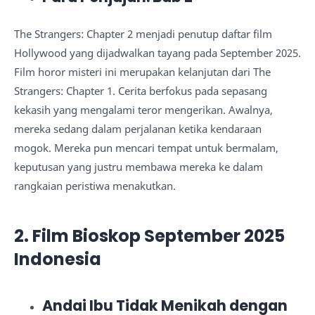
The Strangers: Chapter 2 menjadi penutup daftar film
Hollywood yang dijadwalkan tayang pada September 2025.
Film horor misteri ini merupakan kelanjutan dari The
Strangers: Chapter 1. Cerita berfokus pada sepasang
kekasih yang mengalami teror mengerikan. Awalnya,
mereka sedang dalam perjalanan ketika kendaraan
mogok. Mereka pun mencari tempat untuk bermalam,
keputusan yang justru membawa mereka ke dalam
rangkaian peristiwa menakutkan.
2. Film Bioskop September 2025
Indonesia
Andai Ibu Tidak Menikah dengan