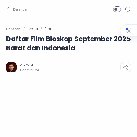
berita
film
Beranda
Daftar Film Bioskop September 2025
Barat dan Indonesia