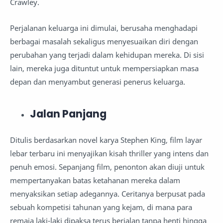
Crawley.
Perjalanan keluarga ini dimulai, berusaha menghadapi
berbagai masalah sekaligus menyesuaikan diri dengan
perubahan yang terjadi dalam kehidupan mereka. Di sisi
lain, mereka juga dituntut untuk mempersiapkan masa
depan dan menyambut generasi penerus keluarga.
Jalan Panjang
Ditulis berdasarkan novel karya Stephen King, film layar
lebar terbaru ini menyajikan kisah thriller yang intens dan
penuh emosi. Sepanjang film, penonton akan diuji untuk
mempertanyakan batas ketahanan mereka dalam
menyaksikan setiap adegannya. Ceritanya berpusat pada
sebuah kompetisi tahunan yang kejam, di mana para
remaja laki-laki dipaksa terus berjalan tanpa henti hingga