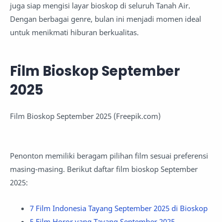
juga siap mengisi layar bioskop di seluruh Tanah Air.
Dengan berbagai genre, bulan ini menjadi momen ideal
untuk menikmati hiburan berkualitas.
Film Bioskop September
2025
Film Bioskop September 2025 (Freepik.com)
Penonton memiliki beragam pilihan film sesuai preferensi
masing-masing. Berikut daftar film bioskop September
2025:
7 Film Indonesia Tayang September 2025 di Bioskop
5 Film Horor yang Tayang September 2025