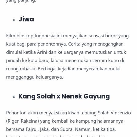
Jiwa
Film bioskop Indonesia ini menyajikan sensasi horor yang
kuat bagi para penontonnya. Cerita yang menegangkan
dimulai ketika Arini dan keluarganya memutuskan untuk
pindah ke kota baru, lalu ia menemukan cermin kuno di
ruang rahasia. Berbagai kejadian menyeramkan mulai
mengganggu keluarganya.
Kang Solah x Nenek Gayung
Penonton akan menyaksikan kisah tentang Solah Vincenzio
(Rigen Rakelna) yang kembali ke kampung halamannya
bersama Fajrul, Jaka, dan Supra. Namun, ketika tiba,