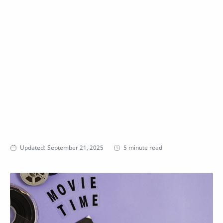
5 minute read