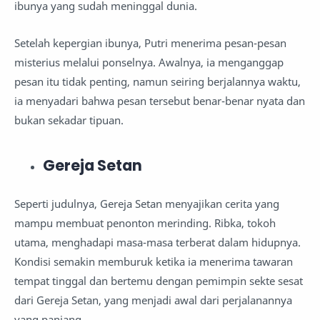
ibunya yang sudah meninggal dunia.
Setelah kepergian ibunya, Putri menerima pesan-pesan
misterius melalui ponselnya. Awalnya, ia menganggap
pesan itu tidak penting, namun seiring berjalannya waktu,
ia menyadari bahwa pesan tersebut benar-benar nyata dan
bukan sekadar tipuan.
Gereja Setan
Seperti judulnya, Gereja Setan menyajikan cerita yang
mampu membuat penonton merinding. Ribka, tokoh
utama, menghadapi masa-masa terberat dalam hidupnya.
Kondisi semakin memburuk ketika ia menerima tawaran
tempat tinggal dan bertemu dengan pemimpin sekte sesat
dari Gereja Setan, yang menjadi awal dari perjalanannya
yang panjang.