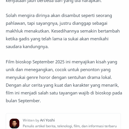
kenyataan jauh berbeda dari yang dia harapkan.
Solah mengira dirinya akan disambut seperti seorang
pahlawan, tapi sayangnya, justru dianggap sebagai
makhluk menakutkan. Kesedihannya semakin bertambah
ketika gadis yang telah lama ia sukai akan menikahi
saudara kandungnya.
Film bioskop September 2025 ini menyajikan kisah yang
unik dan menegangkan, cocok untuk penonton yang
menyukai genre horor dengan sentuhan drama lokal.
Dengan alur cerita yang kuat dan karakter yang menarik,
film ini menjadi salah satu tayangan wajib di bioskop pada
bulan September.