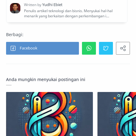
Anda mungkin menyukai postingan ini