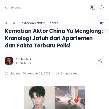
aktor dan aktris
berita
Beranda
Kematian Aktor China Yu Menglong:
Kronologi Jatuh dari Apartemen
dan Fakta Terbaru Polisi
2 minute read