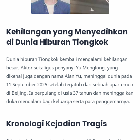
Kehilangan yang Menyedihkan
di Dunia Hiburan Tiongkok
Dunia hiburan Tiongkok kembali mengalami kehilangan
besar. Aktor sekaligus penyanyi Yu Menglong, yang
dikenal juga dengan nama Alan Yu, meninggal dunia pada
11 September 2025 setelah terjatuh dari sebuah apartemen
di Beijing. Ia berpulang di usia 37 tahun dan meninggalkan
duka mendalam bagi keluarga serta para penggemarnya.
Kronologi Kejadian Tragis