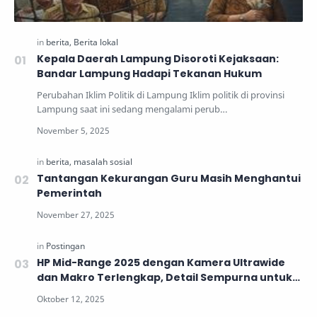
Kepala Daerah Lampung Disoroti Kejaksaan:
Bandar Lampung Hadapi Tekanan Hukum
Perubahan Iklim Politik di Lampung Iklim politik di provinsi
Lampung saat ini sedang mengalami perub…
Tantangan Kekurangan Guru Masih Menghantui
Pemerintah
HP Mid-Range 2025 dengan Kamera Ultrawide
dan Makro Terlengkap, Detail Sempurna untuk
Generasi Muda