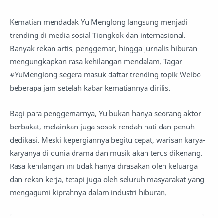
Kematian mendadak Yu Menglong langsung menjadi
trending di media sosial Tiongkok dan internasional.
Banyak rekan artis, penggemar, hingga jurnalis hiburan
mengungkapkan rasa kehilangan mendalam. Tagar
#YuMenglong segera masuk daftar trending topik Weibo
beberapa jam setelah kabar kematiannya dirilis.
Bagi para penggemarnya, Yu bukan hanya seorang aktor
berbakat, melainkan juga sosok rendah hati dan penuh
dedikasi. Meski kepergiannya begitu cepat, warisan karya-
karyanya di dunia drama dan musik akan terus dikenang.
Rasa kehilangan ini tidak hanya dirasakan oleh keluarga
dan rekan kerja, tetapi juga oleh seluruh masyarakat yang
mengagumi kiprahnya dalam industri hiburan.