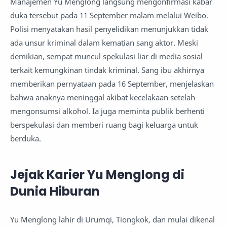
Manajemen Yu Menglong langsung mengonfirmasi kabar
duka tersebut pada 11 September malam melalui Weibo.
Polisi menyatakan hasil penyelidikan menunjukkan tidak
ada unsur kriminal dalam kematian sang aktor. Meski
demikian, sempat muncul spekulasi liar di media sosial
terkait kemungkinan tindak kriminal. Sang ibu akhirnya
memberikan pernyataan pada 16 September, menjelaskan
bahwa anaknya meninggal akibat kecelakaan setelah
mengonsumsi alkohol. Ia juga meminta publik berhenti
berspekulasi dan memberi ruang bagi keluarga untuk
berduka.
Jejak Karier Yu Menglong di
Dunia Hiburan
Yu Menglong lahir di Urumqi, Tiongkok, dan mulai dikenal