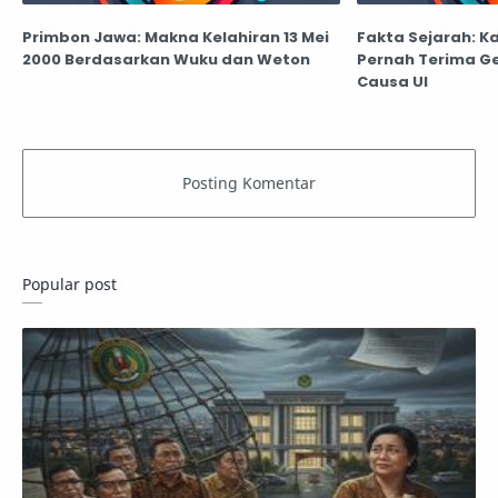
Primbon Jawa: Makna Kelahiran 13 Mei
Fakta Sejarah: K
2000 Berdasarkan Wuku dan Weton
Pernah Terima Ge
Causa UI
Popular post