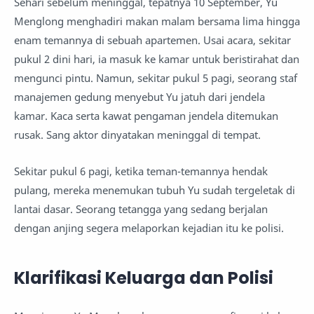
Sehari sebelum meninggal, tepatnya 10 September, Yu
Menglong menghadiri makan malam bersama lima hingga
enam temannya di sebuah apartemen. Usai acara, sekitar
pukul 2 dini hari, ia masuk ke kamar untuk beristirahat dan
mengunci pintu. Namun, sekitar pukul 5 pagi, seorang staf
manajemen gedung menyebut Yu jatuh dari jendela
kamar. Kaca serta kawat pengaman jendela ditemukan
rusak. Sang aktor dinyatakan meninggal di tempat.
Sekitar pukul 6 pagi, ketika teman-temannya hendak
pulang, mereka menemukan tubuh Yu sudah tergeletak di
lantai dasar. Seorang tetangga yang sedang berjalan
dengan anjing segera melaporkan kejadian itu ke polisi.
Klarifikasi Keluarga dan Polisi