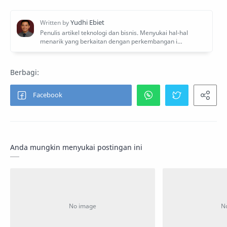
Anda mungkin menyukai postingan ini