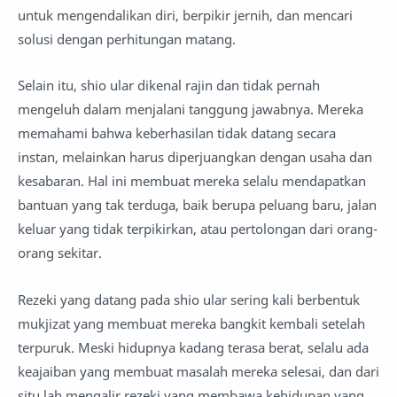
untuk mengendalikan diri, berpikir jernih, dan mencari
solusi dengan perhitungan matang.
Selain itu, shio ular dikenal rajin dan tidak pernah
mengeluh dalam menjalani tanggung jawabnya. Mereka
memahami bahwa keberhasilan tidak datang secara
instan, melainkan harus diperjuangkan dengan usaha dan
kesabaran. Hal ini membuat mereka selalu mendapatkan
bantuan yang tak terduga, baik berupa peluang baru, jalan
keluar yang tidak terpikirkan, atau pertolongan dari orang-
orang sekitar.
Rezeki yang datang pada shio ular sering kali berbentuk
mukjizat yang membuat mereka bangkit kembali setelah
terpuruk. Meski hidupnya kadang terasa berat, selalu ada
keajaiban yang membuat masalah mereka selesai, dan dari
situ lah mengalir rezeki yang membawa kehidupan yang