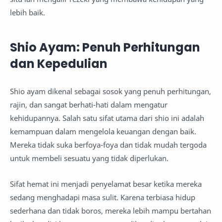
lebih baik.
Shio Ayam: Penuh Perhitungan
dan Kepedulian
Shio ayam dikenal sebagai sosok yang penuh perhitungan,
rajin, dan sangat berhati-hati dalam mengatur
kehidupannya. Salah satu sifat utama dari shio ini adalah
kemampuan dalam mengelola keuangan dengan baik.
Mereka tidak suka berfoya-foya dan tidak mudah tergoda
untuk membeli sesuatu yang tidak diperlukan.
Sifat hemat ini menjadi penyelamat besar ketika mereka
sedang menghadapi masa sulit. Karena terbiasa hidup
sederhana dan tidak boros, mereka lebih mampu bertahan