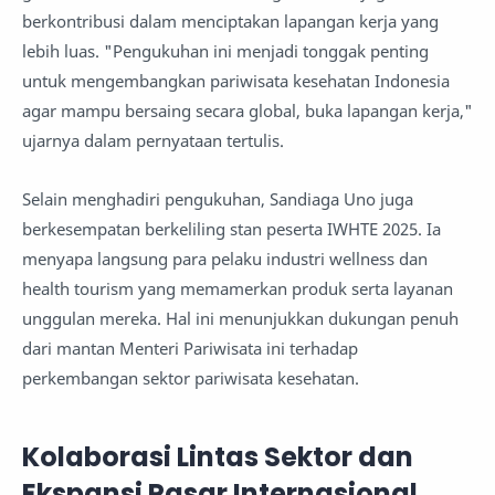
berkontribusi dalam menciptakan lapangan kerja yang
lebih luas. "Pengukuhan ini menjadi tonggak penting
untuk mengembangkan pariwisata kesehatan Indonesia
agar mampu bersaing secara global, buka lapangan kerja,"
ujarnya dalam pernyataan tertulis.
Selain menghadiri pengukuhan, Sandiaga Uno juga
berkesempatan berkeliling stan peserta IWHTE 2025. Ia
menyapa langsung para pelaku industri wellness dan
health tourism yang memamerkan produk serta layanan
unggulan mereka. Hal ini menunjukkan dukungan penuh
dari mantan Menteri Pariwisata ini terhadap
perkembangan sektor pariwisata kesehatan.
Kolaborasi Lintas Sektor dan
Ekspansi Pasar Internasional