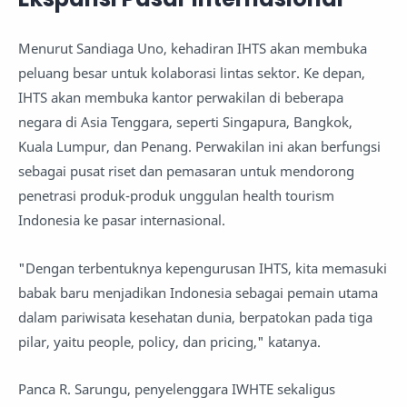
Menurut Sandiaga Uno, kehadiran IHTS akan membuka
peluang besar untuk kolaborasi lintas sektor. Ke depan,
IHTS akan membuka kantor perwakilan di beberapa
negara di Asia Tenggara, seperti Singapura, Bangkok,
Kuala Lumpur, dan Penang. Perwakilan ini akan berfungsi
sebagai pusat riset dan pemasaran untuk mendorong
penetrasi produk-produk unggulan health tourism
Indonesia ke pasar internasional.
"Dengan terbentuknya kepengurusan IHTS, kita memasuki
babak baru menjadikan Indonesia sebagai pemain utama
dalam pariwisata kesehatan dunia, berpatokan pada tiga
pilar, yaitu people, policy, dan pricing," katanya.
Panca R. Sarungu, penyelenggara IWHTE sekaligus