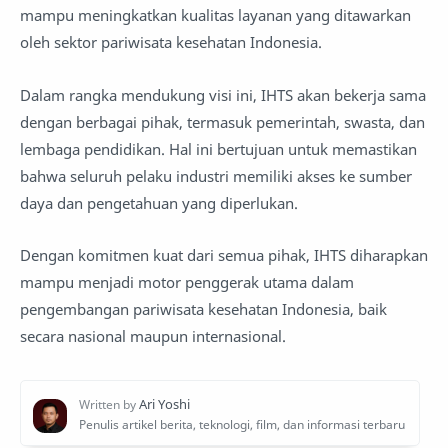
mampu meningkatkan kualitas layanan yang ditawarkan
oleh sektor pariwisata kesehatan Indonesia.
Dalam rangka mendukung visi ini, IHTS akan bekerja sama
dengan berbagai pihak, termasuk pemerintah, swasta, dan
lembaga pendidikan. Hal ini bertujuan untuk memastikan
bahwa seluruh pelaku industri memiliki akses ke sumber
daya dan pengetahuan yang diperlukan.
Dengan komitmen kuat dari semua pihak, IHTS diharapkan
mampu menjadi motor penggerak utama dalam
pengembangan pariwisata kesehatan Indonesia, baik
secara nasional maupun internasional.