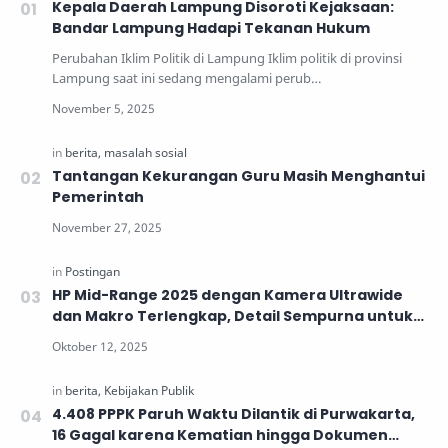
Kepala Daerah Lampung Disoroti Kejaksaan:
Bandar Lampung Hadapi Tekanan Hukum
Perubahan Iklim Politik di Lampung Iklim politik di provinsi
Lampung saat ini sedang mengalami perub…
Tantangan Kekurangan Guru Masih Menghantui
Pemerintah
HP Mid-Range 2025 dengan Kamera Ultrawide
dan Makro Terlengkap, Detail Sempurna untuk
Generasi Muda
4.408 PPPK Paruh Waktu Dilantik di Purwakarta,
16 Gagal karena Kematian hingga Dokumen