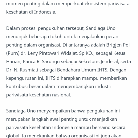
momen penting dalam memperkuat ekosistem pariwisata
kesehatan di Indonesia.
Dalam prosesi pengukuhan tersebut, Sandiaga Uno
menunjuk beberapa tokoh untuk menjalankan peran
penting dalam organisasi. Di antaranya adalah Brigjen Pol
(Purn) dr. Leny Pintowari Widajat, Sp.KO., sebagai Ketua
Harian, Panca R. Sarungu sebagai Sekretaris Jenderal, serta
Dr. N. Rusmiati sebagai Bendahara Umum IHTS. Dengan
kepengurusan ini, IHTS diharapkan mampu memberikan
kontribusi besar dalam mengembangkan industri
pariwisata kesehatan nasional.
Sandiaga Uno menyampaikan bahwa pengukuhan ini
merupakan langkah awal penting untuk menjadikan
pariwisata kesehatan Indonesia mampu bersaing secara
global. Ia menekankan bahwa organisasi ini juga akan