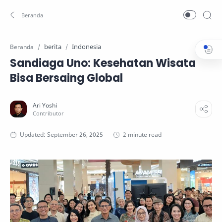
berita
Indonesia
Beranda
Sandiaga Uno: Kesehatan Wisata
Bisa Bersaing Global
2 minute read