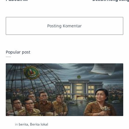
Popular post