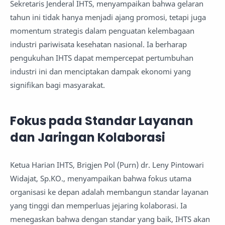
Sekretaris Jenderal IHTS, menyampaikan bahwa gelaran
tahun ini tidak hanya menjadi ajang promosi, tetapi juga
momentum strategis dalam penguatan kelembagaan
industri pariwisata kesehatan nasional. Ia berharap
pengukuhan IHTS dapat mempercepat pertumbuhan
industri ini dan menciptakan dampak ekonomi yang
signifikan bagi masyarakat.
Fokus pada Standar Layanan
dan Jaringan Kolaborasi
Ketua Harian IHTS, Brigjen Pol (Purn) dr. Leny Pintowari
Widajat, Sp.KO., menyampaikan bahwa fokus utama
organisasi ke depan adalah membangun standar layanan
yang tinggi dan memperluas jejaring kolaborasi. Ia
menegaskan bahwa dengan standar yang baik, IHTS akan