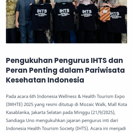
Pengukuhan Pengurus IHTS dan
Peran Penting dalam Pariwisata
Kesehatan Indonesia
Pada acara 6th Indonesia Wellness & Health Tourism Expo
(IWHTE) 2025 yang resmi ditutup di Mozaic Walk, Mall Kota
Kasablanka, Jakarta Selatan pada Minggu (21/9/2025),
Sandiaga Uno mengukuhkan jajaran pengurus inti dari
Indonesia Health Tourism Society (IHTS). Acara ini menjadi