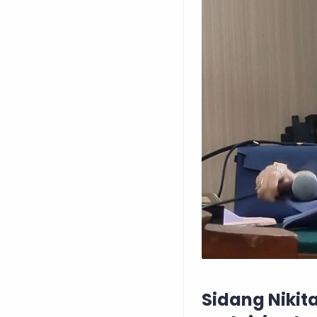
Sidang Nikita