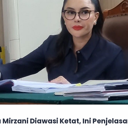
 Mirzani Diawasi Ketat, Ini Penjelas