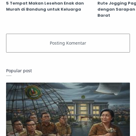
5 Tempat Makan Lesehan Enak dan
Rute Jogging Pa
Murah di Bandung untuk Keluarga
dengan Sarapan 
Barat
Popular post