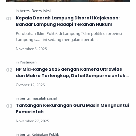
Kepala Daerah Lampung Disoroti Kejaksaan:
Bandar Lampung Hadapi Tekanan Hukum
Perubahan Iklim Politik di Lampung Iklim politik di provinsi
Lampung saat ini sedang mengalami perub…
HP Mid-Range 2025 dengan Kamera Ultrawide
dan Makro Terlengkap, Detail Sempurna untuk
Generasi Muda
Tantangan Kekurangan Guru Masih Menghantui
Pemerintah