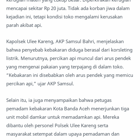
mencapai sekitar Rp 20 juta. Tidak ada korban jiwa dalam
kejadian ini, tetapi kondisi toko mengalami kerusakan
parah akibat api.
Kapolsek Ulee Kareng, AKP Samsul Bahri, menjelaskan
bahwa penyebab kebakaran diduga berasal dari korsleting
listrik. Menurutnya, percikan api muncul dari arus pendek
yang mengenai pakaian yang terpajang di dalam toko.
“Kebakaran ini disebabkan oleh arus pendek yang memicu
percikan api,” ujar AKP Samsul.
Selain itu, ia juga menyampaikan bahwa petugas
pemadam kebakaran Kota Banda Aceh menerjunkan tiga
unit mobil damkar untuk memadamkan api. Mereka
dibantu oleh personel Polsek Ulee Kareng serta
masyarakat setempat dalam upaya pemadaman dan