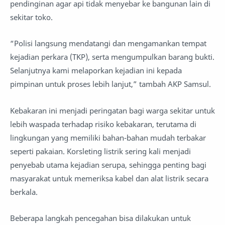
pendinginan agar api tidak menyebar ke bangunan lain di
sekitar toko.
“Polisi langsung mendatangi dan mengamankan tempat
kejadian perkara (TKP), serta mengumpulkan barang bukti.
Selanjutnya kami melaporkan kejadian ini kepada
pimpinan untuk proses lebih lanjut,” tambah AKP Samsul.
Kebakaran ini menjadi peringatan bagi warga sekitar untuk
lebih waspada terhadap risiko kebakaran, terutama di
lingkungan yang memiliki bahan-bahan mudah terbakar
seperti pakaian. Korsleting listrik sering kali menjadi
penyebab utama kejadian serupa, sehingga penting bagi
masyarakat untuk memeriksa kabel dan alat listrik secara
berkala.
Beberapa langkah pencegahan bisa dilakukan untuk