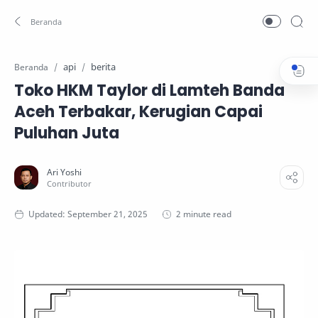
api
berita
Beranda
Toko HKM Taylor di Lamteh Banda
Aceh Terbakar, Kerugian Capai
Puluhan Juta
2 minute read