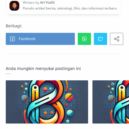
Anda mungkin menyukai postingan ini