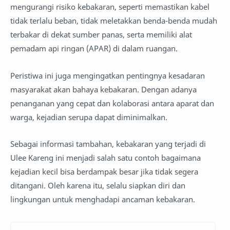
mengurangi risiko kebakaran, seperti memastikan kabel
tidak terlalu beban, tidak meletakkan benda-benda mudah
terbakar di dekat sumber panas, serta memiliki alat
pemadam api ringan (APAR) di dalam ruangan.
Peristiwa ini juga mengingatkan pentingnya kesadaran
masyarakat akan bahaya kebakaran. Dengan adanya
penanganan yang cepat dan kolaborasi antara aparat dan
warga, kejadian serupa dapat diminimalkan.
Sebagai informasi tambahan, kebakaran yang terjadi di
Ulee Kareng ini menjadi salah satu contoh bagaimana
kejadian kecil bisa berdampak besar jika tidak segera
ditangani. Oleh karena itu, selalu siapkan diri dan
lingkungan untuk menghadapi ancaman kebakaran.