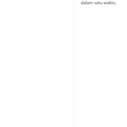
dalam satu waktu.