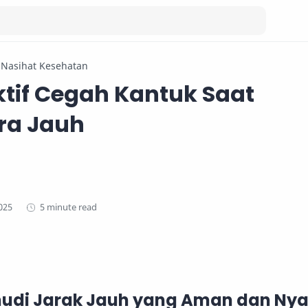
Nasihat Kesehatan
ektif Cegah Kantuk Saat
ra Jauh
5 minute read
udi Jarak Jauh yang Aman dan N