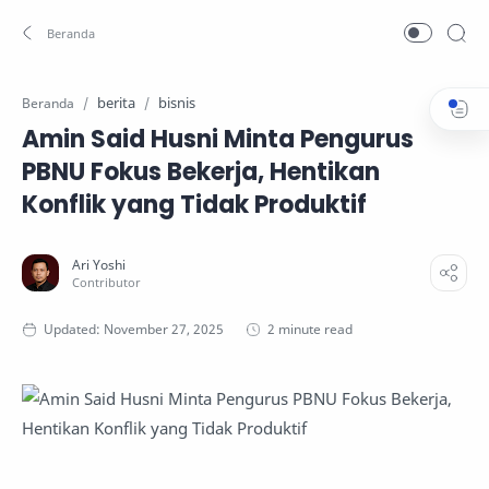
berita
bisnis
Beranda
Amin Said Husni Minta Pengurus
PBNU Fokus Bekerja, Hentikan
Konflik yang Tidak Produktif
2 minute read