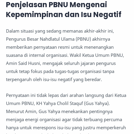
Penjelasan PBNU Mengenai
Kepemimpinan dan Isu Negatif
Dalam situasi yang sedang memanas akhir-akhir ini,
Pengurus Besar Nahdlatul Ulama (PBNU) akhirnya
memberikan pernyataan resmi untuk menenangkan
suasana di internal organisasi. Wakil Ketua Umum PBNU,
Amin Said Husni, mengajak seluruh jajaran pengurus
untuk tetap fokus pada tugas-tugas organisasi tanpa
terpengaruh oleh isu-isu negatif yang beredar.
Pernyataan ini tidak lepas dari arahan langsung dari Ketua
Umum PBNU, KH Yahya Cholil Staquf (Gus Yahya).
Menurut Amin, Gus Yahya menekankan pentingnya
menjaga energi organisasi agar tidak terbuang percuma
hanya untuk merespons isu-isu yang justru memperkeruh