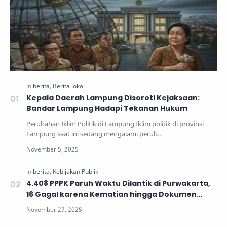
Kepala Daerah Lampung Disoroti Kejaksaan:
Bandar Lampung Hadapi Tekanan Hukum
Perubahan Iklim Politik di Lampung Iklim politik di provinsi
Lampung saat ini sedang mengalami perub…
4.408 PPPK Paruh Waktu Dilantik di Purwakarta,
16 Gagal karena Kematian hingga Dokumen
Tidak Lengkap