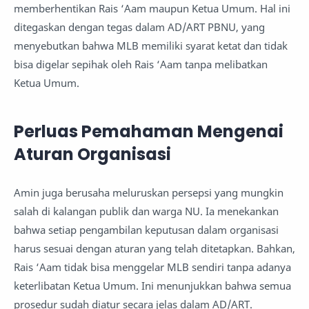
memberhentikan Rais ‘Aam maupun Ketua Umum. Hal ini
ditegaskan dengan tegas dalam AD/ART PBNU, yang
menyebutkan bahwa MLB memiliki syarat ketat dan tidak
bisa digelar sepihak oleh Rais ‘Aam tanpa melibatkan
Ketua Umum.
Perluas Pemahaman Mengenai
Aturan Organisasi
Amin juga berusaha meluruskan persepsi yang mungkin
salah di kalangan publik dan warga NU. Ia menekankan
bahwa setiap pengambilan keputusan dalam organisasi
harus sesuai dengan aturan yang telah ditetapkan. Bahkan,
Rais ‘Aam tidak bisa menggelar MLB sendiri tanpa adanya
keterlibatan Ketua Umum. Ini menunjukkan bahwa semua
prosedur sudah diatur secara jelas dalam AD/ART.