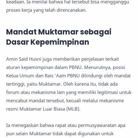
keadaan. Ia menilai bahwa hal tersebut bisa mengganggu
proses kerja yang telah direncanakan.
Mandat Muktamar sebagai
Dasar Kepemimpinan
Amin Said Husni juga memberikan penjelasan terkait
aturan kepemimpinan dalam PBNU. Menurutnya, posisi
Ketua Umum dan Rais ‘Aam PBNU dilindungi oleh mandat
tertinggi, yaitu Muktamar. Oleh karena itu, tidak ada
forum atau mekanisme lain yang memiliki legitimasi untuk
mencabut mandat tersebut, kecuali melalui mekanisme
resmi Muktamar Luar Biasa (MLB).
Ia menegaskan bahwa rapat atau permusyawaratan apa
pun selain Muktamar tidak dapat digunakan untuk