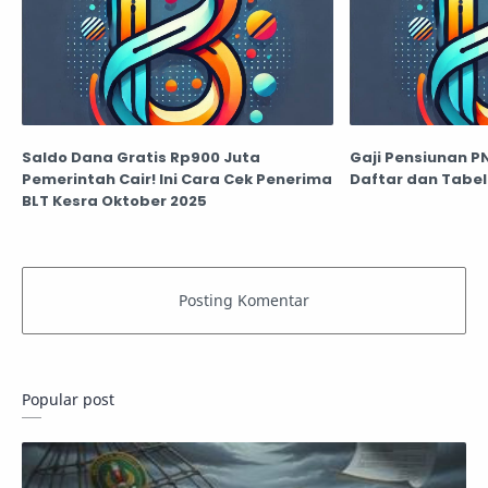
Saldo Dana Gratis Rp900 Juta
Gaji Pensiunan P
Pemerintah Cair! Ini Cara Cek Penerima
Daftar dan Tabel
BLT Kesra Oktober 2025
Popular post