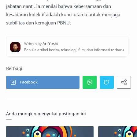
jabatan nanti. Ia menilai bahwa kebersamaan dan
kesadaran kolektif adalah kunci utama untuk menjaga
stabilitas dan kemajuan PBNU.
Anda mungkin menyukai postingan ini