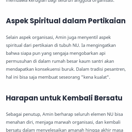
Aspek Spiritual dalam Pertikaian
Selain aspek organisasi, Amin juga menyentil aspek
spiritual dari pertikaian di tubuh NU. Ia mengingatkan
bahwa siapa pun yang sengaja mengobarkan api
permusuhan di dalam rumah besar kaum santri akan
mendapatkan konsekuensi buruk. Dalam tradisi pesantren,
hal ini bisa saja membuat seseorang "kena kualat".
Harapan untuk Kembali Bersatu
Sebagai penutup, Amin berharap seluruh elemen NU bisa
menahan diri, menjaga marwah organisasi, dan kembali
bersatu dalam menyelesaikan amanah hingga akhir masa