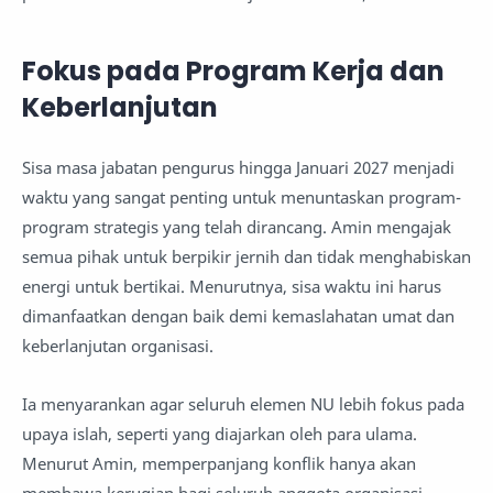
Fokus pada Program Kerja dan
Keberlanjutan
Sisa masa jabatan pengurus hingga Januari 2027 menjadi
waktu yang sangat penting untuk menuntaskan program-
program strategis yang telah dirancang. Amin mengajak
semua pihak untuk berpikir jernih dan tidak menghabiskan
energi untuk bertikai. Menurutnya, sisa waktu ini harus
dimanfaatkan dengan baik demi kemaslahatan umat dan
keberlanjutan organisasi.
Ia menyarankan agar seluruh elemen NU lebih fokus pada
upaya islah, seperti yang diajarkan oleh para ulama.
Menurut Amin, memperpanjang konflik hanya akan
membawa kerugian bagi seluruh anggota organisasi.