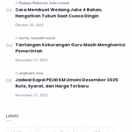
Cara Membuat Wedang Jahe 4 Bahan,
Hangatkan Tubuh Saat Cuaca Dingin
Tantangan Kekurangan Guru Masih Menghantui
Pemerintah
Jadwal Kapal PELNI KM Umsini Desember 2025:
Rute, Syarat, dan Harga Terbaru
Labels