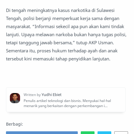
Di tengah meningkatnya kasus narkotika di Sulawesi
Tengah, polisi berjanji memperkuat kerja sama dengan
masyarakat. “Informasi sekecil apa pun akan kami tindak
lanjuti. Upaya melawan narkoba bukan hanya tugas polisi,
tetapi tanggung jawab bersama,” tutup AKP Usman.
Sementara itu, proses hukum terhadap ayah dan anak
tersebut kini memasuki tahap penyidikan lanjutan.