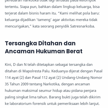
tertentu. Siapa pun, bahkan dalam lingkup keluarga, bisa
terjerat dalam bisnis haram itu. “Kami melihat pola baru:
keluarga dijadikan ‘tameng’ agar aktivitas mereka tidak
mencurigakan,” kata seorang penyidik Satresnarkoba.
Tersangka Ditahan dan
Ancaman Hukuman Berat
Kini, D dan N telah ditetapkan sebagai tersangka dan
ditahan di Mapolresta Palu. Keduanya dijerat dengan Pasal
114 ayat (2) dan Pasal 112 ayat (2) Undang-Undang Nomor
35 Tahun 2009 tentang Narkotika, dengan ancaman
hukuman maksimal seumur hidup atau pidana penjara
paling singkat lima tahun. Barang bukti juga telah dikirim
ke laboratorium forensik untuk pemeriksaan lebih lanjut.