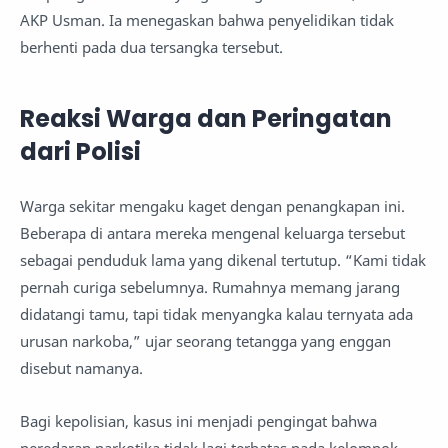
AKP Usman. Ia menegaskan bahwa penyelidikan tidak
berhenti pada dua tersangka tersebut.
Reaksi Warga dan Peringatan
dari Polisi
Warga sekitar mengaku kaget dengan penangkapan ini.
Beberapa di antara mereka mengenal keluarga tersebut
sebagai penduduk lama yang dikenal tertutup. “Kami tidak
pernah curiga sebelumnya. Rumahnya memang jarang
didatangi tamu, tapi tidak menyangka kalau ternyata ada
urusan narkoba,” ujar seorang tetangga yang enggan
disebut namanya.
Bagi kepolisian, kasus ini menjadi pengingat bahwa
peredaran narkotika tidak lagi terbatas pada kelompok