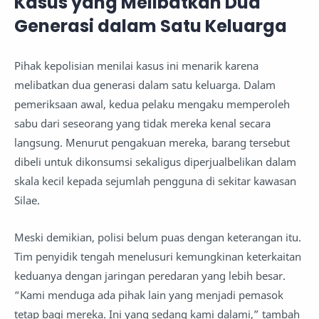
Kasus yang Melibatkan Dua
Generasi dalam Satu Keluarga
Pihak kepolisian menilai kasus ini menarik karena
melibatkan dua generasi dalam satu keluarga. Dalam
pemeriksaan awal, kedua pelaku mengaku memperoleh
sabu dari seseorang yang tidak mereka kenal secara
langsung. Menurut pengakuan mereka, barang tersebut
dibeli untuk dikonsumsi sekaligus diperjualbelikan dalam
skala kecil kepada sejumlah pengguna di sekitar kawasan
Silae.
Meski demikian, polisi belum puas dengan keterangan itu.
Tim penyidik tengah menelusuri kemungkinan keterkaitan
keduanya dengan jaringan peredaran yang lebih besar.
“Kami menduga ada pihak lain yang menjadi pemasok
tetap bagi mereka. Ini yang sedang kami dalami,” tambah