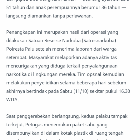
51 tahun dan anak perempuannya berumur 36 tahun —
langsung diamankan tanpa perlawanan.
Penangkapan ini merupakan hasil dari operasi yang
dilakukan Satuan Reserse Narkoba (Satresnarkoba)
Polresta Palu setelah menerima laporan dari warga
setempat. Masyarakat melaporkan adanya aktivitas
mencurigakan yang diduga terkait penyalahgunaan
narkotika di lingkungan mereka. Tim opsnal kemudian
melakukan penyelidikan selama beberapa hari sebelum
akhirnya bertindak pada Sabtu (11/10) sekitar pukul 16.30
WITA.
Saat penggerebekan berlangsung, kedua pelaku tampak
terkejut. Petugas menemukan paket sabu yang
disembunyikan di dalam kotak plastik di ruang tengah