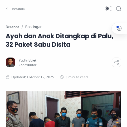
Postingan
Beranda
Ayah dan Anak Ditangkap di Palu,
32 Paket Sabu Disita
3 minute read