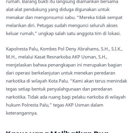
rumah. Barang bukti itu langsung diamankan bersama
alat-alat pendukung yang diduga digunakan untuk
menakar dan mengonsumsi sabu. “Mereka tidak sempat
melarikan diri. Petugas sudah mengunci seluruh akses
keluar rumah,” ungkap salah satu anggota tim di lokasi.
Kapolresta Palu, Kombes Pol Deny Abrahams, S.H., S.I.K.,
M.H., melalui Kasat Resnarkoba AKP Usman, S.H.,
menjelaskan bahwa penangkapan ini merupakan bagian
dari operasi berkelanjutan untuk menekan peredaran
narkotika di wilayah Kota Palu. “Kami akan terus menindak
tegas setiap bentuk penyalahgunaan dan peredaran
narkotika. Tidak ada ruang bagi pelaku narkoba di wilayah
hukum Polresta Palu,” tegas AKP Usman dalam
keterangannya.