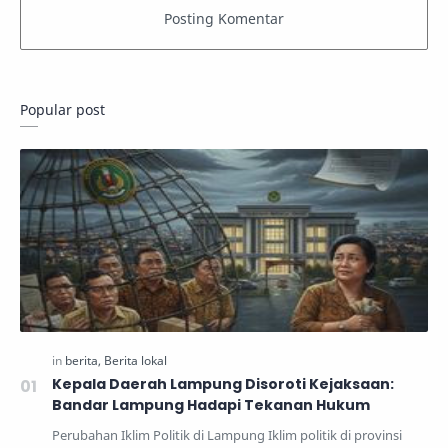
Popular post
Kepala Daerah Lampung Disoroti Kejaksaan:
Bandar Lampung Hadapi Tekanan Hukum
Perubahan Iklim Politik di Lampung Iklim politik di provinsi