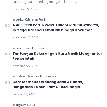
Lampung saat ini sedang mengalami perub…
4.408 PPPK Paruh Waktu Dilantik di Purwakarta,
16 Gagal karena Kematian hingga Dokumen
Tidak Lengkap
Tantangan Kekurangan Guru Masih Menghantui
Pemerintah
Cara Membuat Wedang Jahe 4 Bahan,
Hangatkan Tubuh Saat Cuaca Dingin