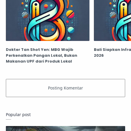
Dokter Tan Shot Yen: MBG Wajib
Bali Siapkan Infr
Perkenalkan Pangan Lokal, Bukan
2026
Makanan UPF dari Produk Lokal
Popular post