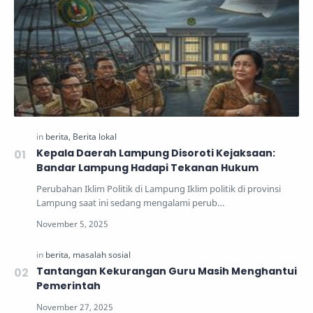
Kepala Daerah Lampung Disoroti Kejaksaan:
Bandar Lampung Hadapi Tekanan Hukum
Perubahan Iklim Politik di Lampung Iklim politik di provinsi
Lampung saat ini sedang mengalami perub…
Tantangan Kekurangan Guru Masih Menghantui
Pemerintah