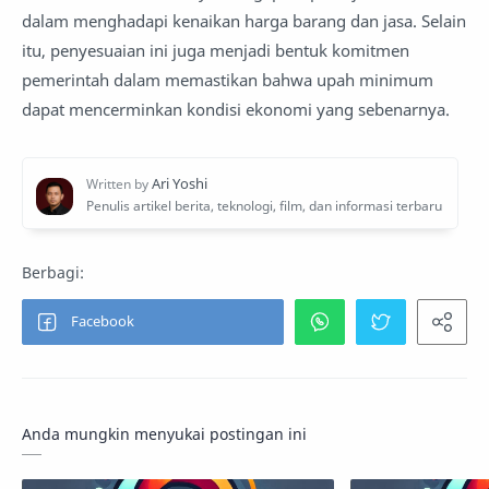
dalam menghadapi kenaikan harga barang dan jasa. Selain
itu, penyesuaian ini juga menjadi bentuk komitmen
pemerintah dalam memastikan bahwa upah minimum
dapat mencerminkan kondisi ekonomi yang sebenarnya.
Anda mungkin menyukai postingan ini