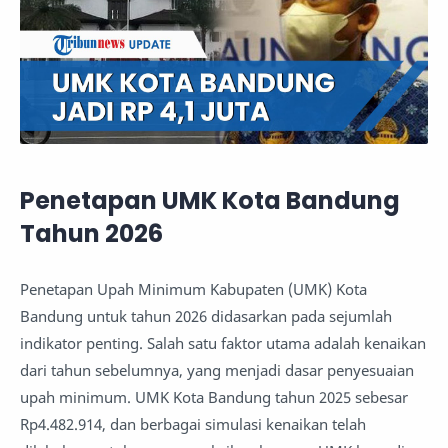
Penetapan UMK Kota Bandung
Tahun 2026
Penetapan Upah Minimum Kabupaten (UMK) Kota
Bandung untuk tahun 2026 didasarkan pada sejumlah
indikator penting. Salah satu faktor utama adalah kenaikan
dari tahun sebelumnya, yang menjadi dasar penyesuaian
upah minimum. UMK Kota Bandung tahun 2025 sebesar
Rp4.482.914, dan berbagai simulasi kenaikan telah