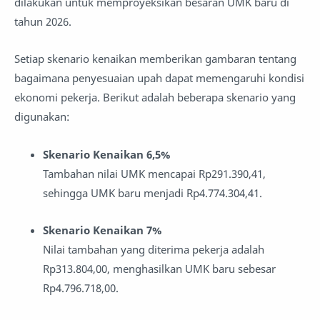
dilakukan untuk memproyeksikan besaran UMK baru di
tahun 2026.
Setiap skenario kenaikan memberikan gambaran tentang
bagaimana penyesuaian upah dapat memengaruhi kondisi
ekonomi pekerja. Berikut adalah beberapa skenario yang
digunakan:
Skenario Kenaikan 6,5%
Tambahan nilai UMK mencapai Rp291.390,41,
sehingga UMK baru menjadi Rp4.774.304,41.
Skenario Kenaikan 7%
Nilai tambahan yang diterima pekerja adalah
Rp313.804,00, menghasilkan UMK baru sebesar
Rp4.796.718,00.