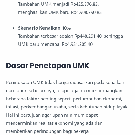
Tambahan UMK menjadi Rp425.876,83,
menghasilkan UMK baru Rp4.908.790,83.
Skenario Kenaikan 10%
Tambahan terbesar adalah Rp448.291,40, sehingga
UMK baru mencapai Rp4.931.205,40.
Dasar Penetapan UMK
Peningkatan UMK tidak hanya didasarkan pada kenaikan
dari tahun sebelumnya, tetapi juga mempertimbangkan
beberapa faktor penting seperti pertumbuhan ekonomi,
inflasi, perkembangan usaha, serta kebutuhan hidup layak.
Hal ini bertujuan agar upah minimum dapat
mencerminkan realitas ekonomi yang ada dan
memberikan perlindungan bagi pekerja.