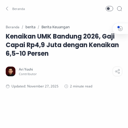
berita
Berita Keuangan
Beranda
Kenaikan UMK Bandung 2026, Gaji
Capai Rp4,9 Juta dengan Kenaikan
6,5-10 Persen
2 minute read