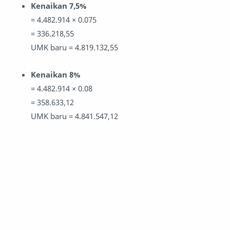
Kenaikan 7,5%
= 4.482.914 × 0.075
= 336.218,55
UMK baru = 4.819.132,55
Kenaikan 8%
= 4.482.914 × 0.08
= 358.633,12
UMK baru = 4.841.547,12