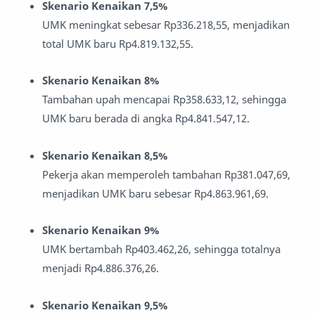
Skenario Kenaikan 7,5%
UMK meningkat sebesar Rp336.218,55, menjadikan
total UMK baru Rp4.819.132,55.
Skenario Kenaikan 8%
Tambahan upah mencapai Rp358.633,12, sehingga
UMK baru berada di angka Rp4.841.547,12.
Skenario Kenaikan 8,5%
Pekerja akan memperoleh tambahan Rp381.047,69,
menjadikan UMK baru sebesar Rp4.863.961,69.
Skenario Kenaikan 9%
UMK bertambah Rp403.462,26, sehingga totalnya
menjadi Rp4.886.376,26.
Skenario Kenaikan 9,5%