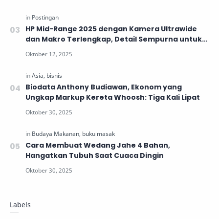
HP Mid-Range 2025 dengan Kamera Ultrawide
dan Makro Terlengkap, Detail Sempurna untuk
Generasi Muda
Biodata Anthony Budiawan, Ekonom yang
Ungkap Markup Kereta Whoosh: Tiga Kali Lipat
Cara Membuat Wedang Jahe 4 Bahan,
Hangatkan Tubuh Saat Cuaca Dingin
Labels