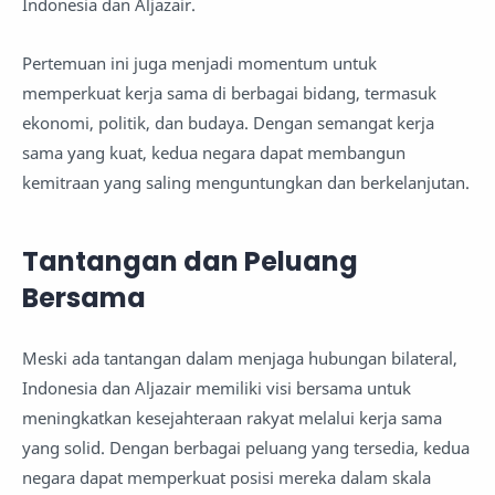
Indonesia dan Aljazair.
Pertemuan ini juga menjadi momentum untuk
memperkuat kerja sama di berbagai bidang, termasuk
ekonomi, politik, dan budaya. Dengan semangat kerja
sama yang kuat, kedua negara dapat membangun
kemitraan yang saling menguntungkan dan berkelanjutan.
Tantangan dan Peluang
Bersama
Meski ada tantangan dalam menjaga hubungan bilateral,
Indonesia dan Aljazair memiliki visi bersama untuk
meningkatkan kesejahteraan rakyat melalui kerja sama
yang solid. Dengan berbagai peluang yang tersedia, kedua
negara dapat memperkuat posisi mereka dalam skala