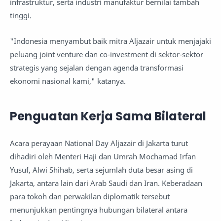
infrastruktur, serta industri manufaktur bernilai tambah
tinggi.
"Indonesia menyambut baik mitra Aljazair untuk menjajaki
peluang joint venture dan co-investment di sektor-sektor
strategis yang sejalan dengan agenda transformasi
ekonomi nasional kami," katanya.
Penguatan Kerja Sama Bilateral
Acara perayaan National Day Aljazair di Jakarta turut
dihadiri oleh Menteri Haji dan Umrah Mochamad Irfan
Yusuf, Alwi Shihab, serta sejumlah duta besar asing di
Jakarta, antara lain dari Arab Saudi dan Iran. Keberadaan
para tokoh dan perwakilan diplomatik tersebut
menunjukkan pentingnya hubungan bilateral antara