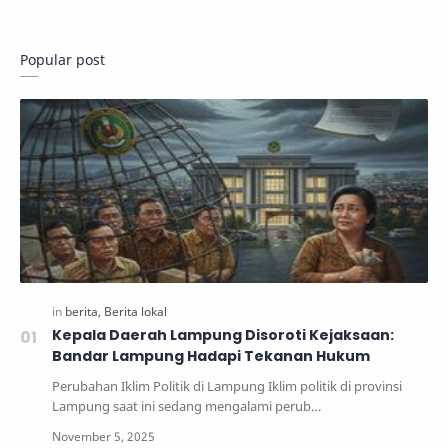
Popular post
Kepala Daerah Lampung Disoroti Kejaksaan:
Bandar Lampung Hadapi Tekanan Hukum
Perubahan Iklim Politik di Lampung Iklim politik di provinsi
Lampung saat ini sedang mengalami perub…