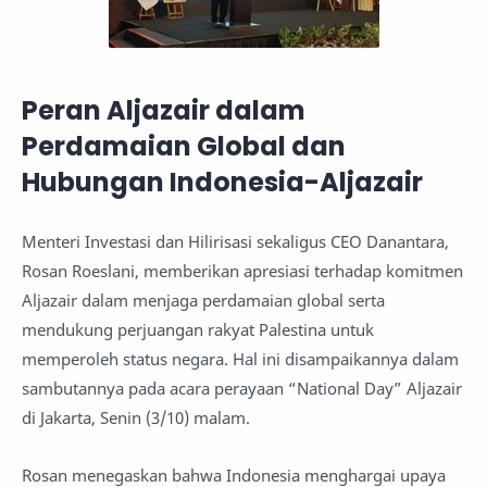
Peran Aljazair dalam
Perdamaian Global dan
Hubungan Indonesia-Aljazair
Menteri Investasi dan Hilirisasi sekaligus CEO Danantara,
Rosan Roeslani, memberikan apresiasi terhadap komitmen
Aljazair dalam menjaga perdamaian global serta
mendukung perjuangan rakyat Palestina untuk
memperoleh status negara. Hal ini disampaikannya dalam
sambutannya pada acara perayaan “National Day” Aljazair
di Jakarta, Senin (3/10) malam.
Rosan menegaskan bahwa Indonesia menghargai upaya