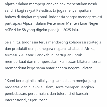
Aljazair dalam memperjuangkan hak menentukan nasib
sendiri bagi rakyat Palestina. Ia juga menyampaikan
bahwa di tingkat regional, Indonesia sangat mengapresiasi
partisipasi Aljazair dalam Pertemuan Menteri Luar Negeri
ASEAN ke-58 yang digelar pada Juli 2025 lalu.
Selain itu, Indonesia terus mendorong kolaborasi strategis
dan produktif dengan negara-negara sahabat di Afrika,
termasuk Aljazair. Langkah ini bertujuan untuk
memperkuat dan memperdalam kemitraan bilateral, serta
memperkuat kerja sama antar negara-negara Selatan.
"Kami berbagi nilai-nilai yang sama dalam menjunjung
moderasi dan nilai-nilai Islam, serta memperjuangkan
pembebasan, perdamaian, dan toleransi di kancah
internasional," ujar Rosan.