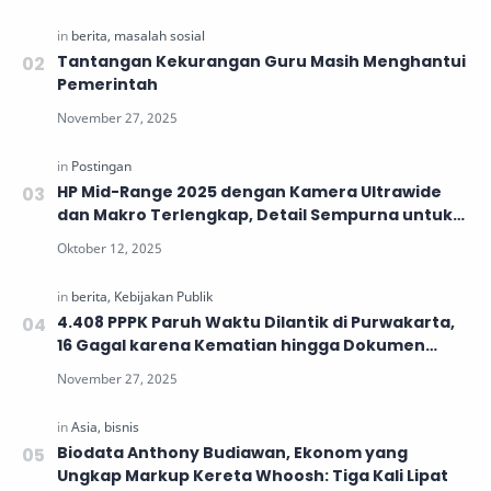
Tantangan Kekurangan Guru Masih Menghantui
Pemerintah
HP Mid-Range 2025 dengan Kamera Ultrawide
dan Makro Terlengkap, Detail Sempurna untuk
Generasi Muda
4.408 PPPK Paruh Waktu Dilantik di Purwakarta,
16 Gagal karena Kematian hingga Dokumen
Tidak Lengkap
Biodata Anthony Budiawan, Ekonom yang
Ungkap Markup Kereta Whoosh: Tiga Kali Lipat