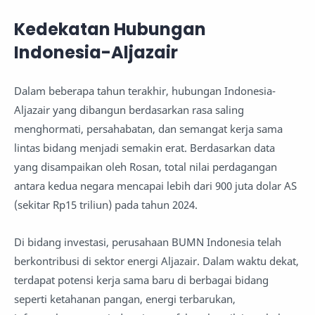
Kedekatan Hubungan
Indonesia-Aljazair
Dalam beberapa tahun terakhir, hubungan Indonesia-
Aljazair yang dibangun berdasarkan rasa saling
menghormati, persahabatan, dan semangat kerja sama
lintas bidang menjadi semakin erat. Berdasarkan data
yang disampaikan oleh Rosan, total nilai perdagangan
antara kedua negara mencapai lebih dari 900 juta dolar AS
(sekitar Rp15 triliun) pada tahun 2024.
Di bidang investasi, perusahaan BUMN Indonesia telah
berkontribusi di sektor energi Aljazair. Dalam waktu dekat,
terdapat potensi kerja sama baru di berbagai bidang
seperti ketahanan pangan, energi terbarukan,