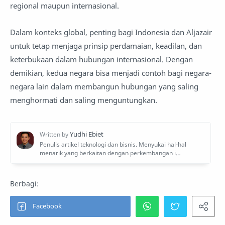
regional maupun internasional.
Dalam konteks global, penting bagi Indonesia dan Aljazair
untuk tetap menjaga prinsip perdamaian, keadilan, dan
keterbukaan dalam hubungan internasional. Dengan
demikian, kedua negara bisa menjadi contoh bagi negara-
negara lain dalam membangun hubungan yang saling
menghormati dan saling menguntungkan.