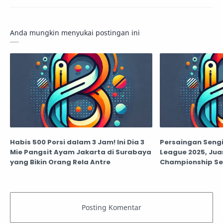
Anda mungkin menyukai postingan ini
Habis 500 Porsi dalam 3 Jam! Ini Dia 3
Persaingan Sengit
Mie Pangsit Ayam Jakarta di Surabaya
League 2025, Jua
yang Bikin Orang Rela Antre
Championship Se