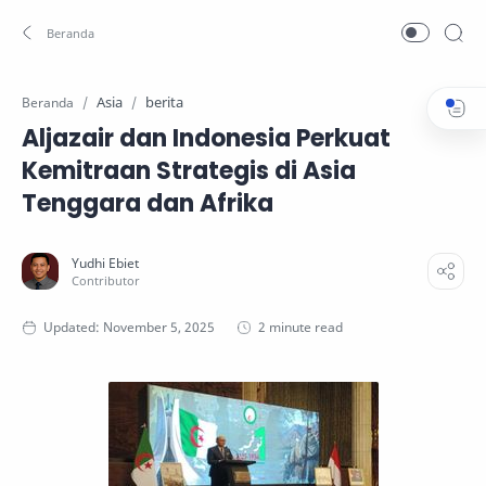
Asia
berita
Beranda
Aljazair dan Indonesia Perkuat
Kemitraan Strategis di Asia
Tenggara dan Afrika
2 minute read