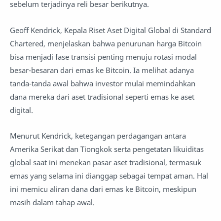
sebelum terjadinya reli besar berikutnya.
Geoff Kendrick, Kepala Riset Aset Digital Global di Standard
Chartered, menjelaskan bahwa penurunan harga Bitcoin
bisa menjadi fase transisi penting menuju rotasi modal
besar-besaran dari emas ke Bitcoin. Ia melihat adanya
tanda-tanda awal bahwa investor mulai memindahkan
dana mereka dari aset tradisional seperti emas ke aset
digital.
Menurut Kendrick, ketegangan perdagangan antara
Amerika Serikat dan Tiongkok serta pengetatan likuiditas
global saat ini menekan pasar aset tradisional, termasuk
emas yang selama ini dianggap sebagai tempat aman. Hal
ini memicu aliran dana dari emas ke Bitcoin, meskipun
masih dalam tahap awal.