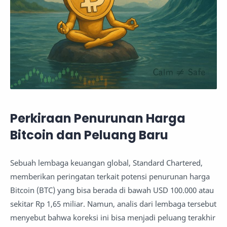
Perkiraan Penurunan Harga
Bitcoin dan Peluang Baru
Sebuah lembaga keuangan global, Standard Chartered,
memberikan peringatan terkait potensi penurunan harga
Bitcoin (BTC) yang bisa berada di bawah USD 100.000 atau
sekitar Rp 1,65 miliar. Namun, analis dari lembaga tersebut
menyebut bahwa koreksi ini bisa menjadi peluang terakhir