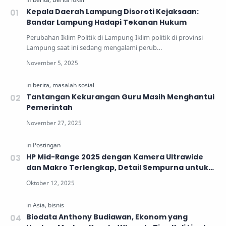
Kepala Daerah Lampung Disoroti Kejaksaan:
Bandar Lampung Hadapi Tekanan Hukum
Perubahan Iklim Politik di Lampung Iklim politik di provinsi
Lampung saat ini sedang mengalami perub…
Tantangan Kekurangan Guru Masih Menghantui
Pemerintah
HP Mid-Range 2025 dengan Kamera Ultrawide
dan Makro Terlengkap, Detail Sempurna untuk
Generasi Muda
Biodata Anthony Budiawan, Ekonom yang