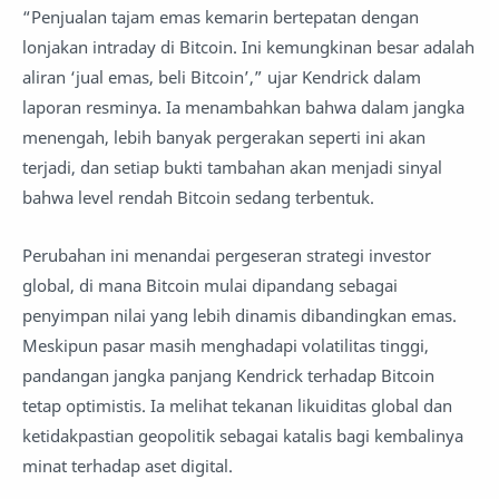
“Penjualan tajam emas kemarin bertepatan dengan
lonjakan intraday di Bitcoin. Ini kemungkinan besar adalah
aliran ‘jual emas, beli Bitcoin’,” ujar Kendrick dalam
laporan resminya. Ia menambahkan bahwa dalam jangka
menengah, lebih banyak pergerakan seperti ini akan
terjadi, dan setiap bukti tambahan akan menjadi sinyal
bahwa level rendah Bitcoin sedang terbentuk.
Perubahan ini menandai pergeseran strategi investor
global, di mana Bitcoin mulai dipandang sebagai
penyimpan nilai yang lebih dinamis dibandingkan emas.
Meskipun pasar masih menghadapi volatilitas tinggi,
pandangan jangka panjang Kendrick terhadap Bitcoin
tetap optimistis. Ia melihat tekanan likuiditas global dan
ketidakpastian geopolitik sebagai katalis bagi kembalinya
minat terhadap aset digital.