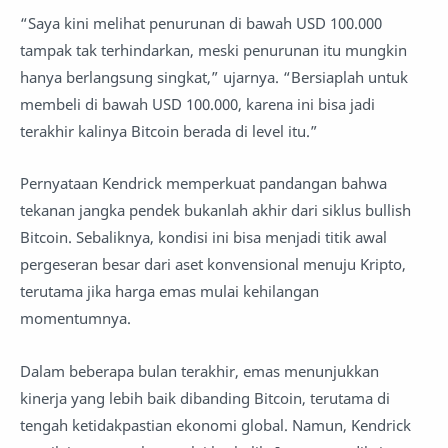
“Saya kini melihat penurunan di bawah USD 100.000
tampak tak terhindarkan, meski penurunan itu mungkin
hanya berlangsung singkat,” ujarnya. “Bersiaplah untuk
membeli di bawah USD 100.000, karena ini bisa jadi
terakhir kalinya Bitcoin berada di level itu.”
Pernyataan Kendrick memperkuat pandangan bahwa
tekanan jangka pendek bukanlah akhir dari siklus bullish
Bitcoin. Sebaliknya, kondisi ini bisa menjadi titik awal
pergeseran besar dari aset konvensional menuju Kripto,
terutama jika harga emas mulai kehilangan
momentumnya.
Dalam beberapa bulan terakhir, emas menunjukkan
kinerja yang lebih baik dibanding Bitcoin, terutama di
tengah ketidakpastian ekonomi global. Namun, Kendrick