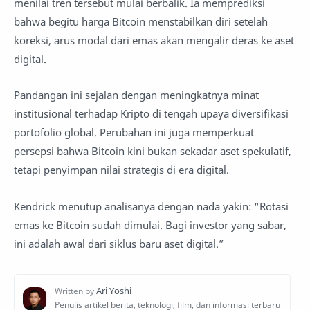
menilai tren tersebut mulai berbalik. Ia memprediksi
bahwa begitu harga Bitcoin menstabilkan diri setelah
koreksi, arus modal dari emas akan mengalir deras ke aset
digital.
Pandangan ini sejalan dengan meningkatnya minat
institusional terhadap Kripto di tengah upaya diversifikasi
portofolio global. Perubahan ini juga memperkuat
persepsi bahwa Bitcoin kini bukan sekadar aset spekulatif,
tetapi penyimpan nilai strategis di era digital.
Kendrick menutup analisanya dengan nada yakin: “Rotasi
emas ke Bitcoin sudah dimulai. Bagi investor yang sabar,
ini adalah awal dari siklus baru aset digital.”