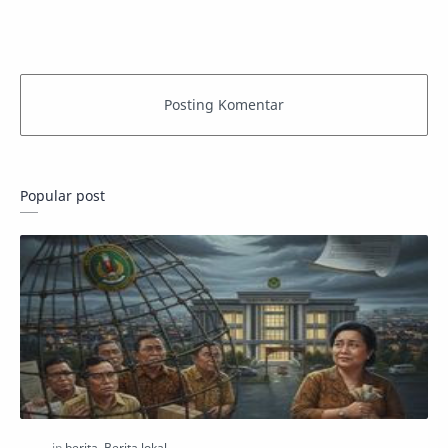
Popular post