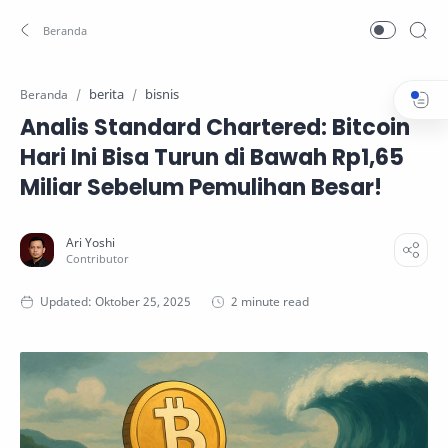
berita
bisnis
Beranda
Analis Standard Chartered: Bitcoin
Hari Ini Bisa Turun di Bawah Rp1,65
Miliar Sebelum Pemulihan Besar!
2 minute read