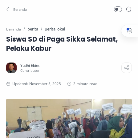
berita
Berita lokal
Beranda
Siswa SD di Paga Sikka Selamat,
Pelaku Kabur
2 minute read