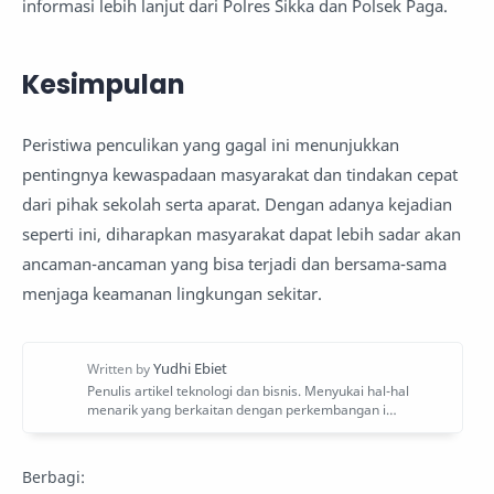
informasi lebih lanjut dari Polres Sikka dan Polsek Paga.
Kesimpulan
Peristiwa penculikan yang gagal ini menunjukkan
pentingnya kewaspadaan masyarakat dan tindakan cepat
dari pihak sekolah serta aparat. Dengan adanya kejadian
seperti ini, diharapkan masyarakat dapat lebih sadar akan
ancaman-ancaman yang bisa terjadi dan bersama-sama
menjaga keamanan lingkungan sekitar.