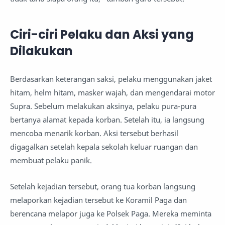
Ciri-ciri Pelaku dan Aksi yang
Dilakukan
Berdasarkan keterangan saksi, pelaku menggunakan jaket
hitam, helm hitam, masker wajah, dan mengendarai motor
Supra. Sebelum melakukan aksinya, pelaku pura-pura
bertanya alamat kepada korban. Setelah itu, ia langsung
mencoba menarik korban. Aksi tersebut berhasil
digagalkan setelah kepala sekolah keluar ruangan dan
membuat pelaku panik.
Setelah kejadian tersebut, orang tua korban langsung
melaporkan kejadian tersebut ke Koramil Paga dan
berencana melapor juga ke Polsek Paga. Mereka meminta