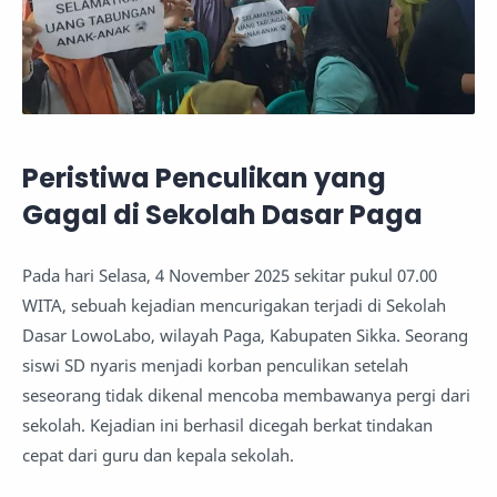
Peristiwa Penculikan yang
Gagal di Sekolah Dasar Paga
Pada hari Selasa, 4 November 2025 sekitar pukul 07.00
WITA, sebuah kejadian mencurigakan terjadi di Sekolah
Dasar LowoLabo, wilayah Paga, Kabupaten Sikka. Seorang
siswi SD nyaris menjadi korban penculikan setelah
seseorang tidak dikenal mencoba membawanya pergi dari
sekolah. Kejadian ini berhasil dicegah berkat tindakan
cepat dari guru dan kepala sekolah.