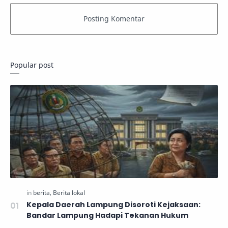
Popular post
Kepala Daerah Lampung Disoroti Kejaksaan:
Bandar Lampung Hadapi Tekanan Hukum