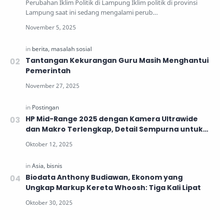
Perubahan Iklim Politik di Lampung Iklim politik di provinsi
Lampung saat ini sedang mengalami perub…
Tantangan Kekurangan Guru Masih Menghantui
Pemerintah
HP Mid-Range 2025 dengan Kamera Ultrawide
dan Makro Terlengkap, Detail Sempurna untuk
Generasi Muda
Biodata Anthony Budiawan, Ekonom yang
Ungkap Markup Kereta Whoosh: Tiga Kali Lipat