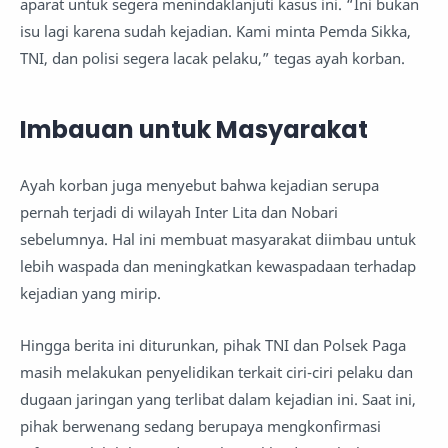
aparat untuk segera menindaklanjuti kasus ini. “Ini bukan
isu lagi karena sudah kejadian. Kami minta Pemda Sikka,
TNI, dan polisi segera lacak pelaku,” tegas ayah korban.
Imbauan untuk Masyarakat
Ayah korban juga menyebut bahwa kejadian serupa
pernah terjadi di wilayah Inter Lita dan Nobari
sebelumnya. Hal ini membuat masyarakat diimbau untuk
lebih waspada dan meningkatkan kewaspadaan terhadap
kejadian yang mirip.
Hingga berita ini diturunkan, pihak TNI dan Polsek Paga
masih melakukan penyelidikan terkait ciri-ciri pelaku dan
dugaan jaringan yang terlibat dalam kejadian ini. Saat ini,
pihak berwenang sedang berupaya mengkonfirmasi