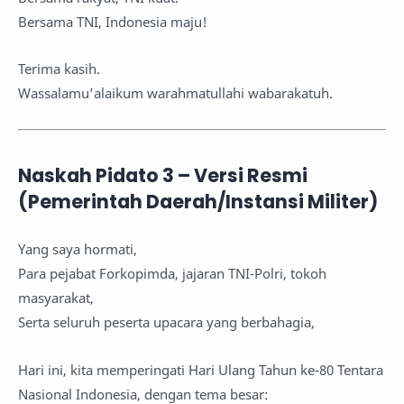
Bersama TNI, Indonesia maju!
Terima kasih.
Wassalamu’alaikum warahmatullahi wabarakatuh.
Naskah Pidato 3 – Versi Resmi
(Pemerintah Daerah/Instansi Militer)
Yang saya hormati,
Para pejabat Forkopimda, jajaran TNI-Polri, tokoh
masyarakat,
Serta seluruh peserta upacara yang berbahagia,
Hari ini, kita memperingati Hari Ulang Tahun ke-80 Tentara
Nasional Indonesia, dengan tema besar: