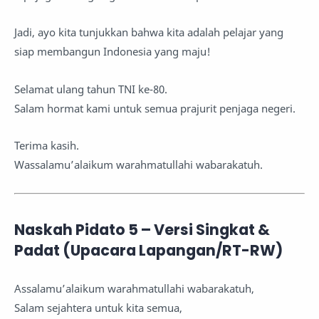
Jadi, ayo kita tunjukkan bahwa kita adalah pelajar yang
siap membangun Indonesia yang maju!
Selamat ulang tahun TNI ke-80.
Salam hormat kami untuk semua prajurit penjaga negeri.
Terima kasih.
Wassalamu’alaikum warahmatullahi wabarakatuh.
Naskah Pidato 5 – Versi Singkat &
Padat (Upacara Lapangan/RT-RW)
Assalamu’alaikum warahmatullahi wabarakatuh,
Salam sejahtera untuk kita semua,