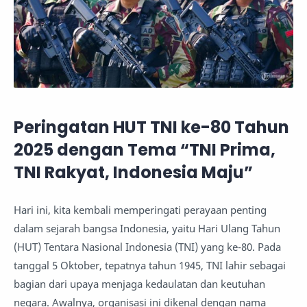
Peringatan HUT TNI ke-80 Tahun
2025 dengan Tema “TNI Prima,
TNI Rakyat, Indonesia Maju”
Hari ini, kita kembali memperingati perayaan penting
dalam sejarah bangsa Indonesia, yaitu Hari Ulang Tahun
(HUT) Tentara Nasional Indonesia (TNI) yang ke-80. Pada
tanggal 5 Oktober, tepatnya tahun 1945, TNI lahir sebagai
bagian dari upaya menjaga kedaulatan dan keutuhan
negara. Awalnya, organisasi ini dikenal dengan nama