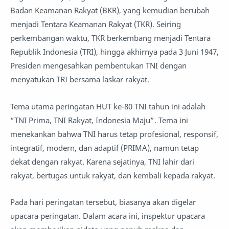
Badan Keamanan Rakyat (BKR), yang kemudian berubah
menjadi Tentara Keamanan Rakyat (TKR). Seiring
perkembangan waktu, TKR berkembang menjadi Tentara
Republik Indonesia (TRI), hingga akhirnya pada 3 Juni 1947,
Presiden mengesahkan pembentukan TNI dengan
menyatukan TRI bersama laskar rakyat.
Tema utama peringatan HUT ke-80 TNI tahun ini adalah
“TNI Prima, TNI Rakyat, Indonesia Maju”. Tema ini
menekankan bahwa TNI harus tetap profesional, responsif,
integratif, modern, dan adaptif (PRIMA), namun tetap
dekat dengan rakyat. Karena sejatinya, TNI lahir dari
rakyat, bertugas untuk rakyat, dan kembali kepada rakyat.
Pada hari peringatan tersebut, biasanya akan digelar
upacara peringatan. Dalam acara ini, inspektur upacara