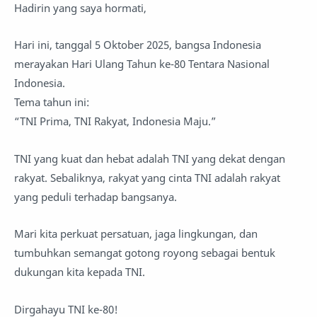
Hadirin yang saya hormati,
Hari ini, tanggal 5 Oktober 2025, bangsa Indonesia
merayakan Hari Ulang Tahun ke-80 Tentara Nasional
Indonesia.
Tema tahun ini:
“TNI Prima, TNI Rakyat, Indonesia Maju.”
TNI yang kuat dan hebat adalah TNI yang dekat dengan
rakyat. Sebaliknya, rakyat yang cinta TNI adalah rakyat
yang peduli terhadap bangsanya.
Mari kita perkuat persatuan, jaga lingkungan, dan
tumbuhkan semangat gotong royong sebagai bentuk
dukungan kita kepada TNI.
Dirgahayu TNI ke-80!