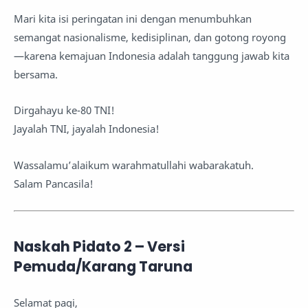
Mari kita isi peringatan ini dengan menumbuhkan
semangat nasionalisme, kedisiplinan, dan gotong royong
—karena kemajuan Indonesia adalah tanggung jawab kita
bersama.
Dirgahayu ke-80 TNI!
Jayalah TNI, jayalah Indonesia!
Wassalamu’alaikum warahmatullahi wabarakatuh.
Salam Pancasila!
Naskah Pidato 2 – Versi
Pemuda/Karang Taruna
Selamat pagi,