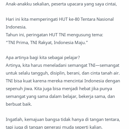
Anak-anakku sekalian, peserta upacara yang saya cintai,
Hari ini kita memperingati HUT ke-80 Tentara Nasional
Indonesia.
Tahun ini, peringatan HUT TNI mengusung tema:
“TNI Prima, TNI Rakyat, Indonesia Maju.”
Apa artinya bagi kita sebagai pelajar?
Artinya, kita harus meneladani semangat TNI—semangat
untuk selalu tangguh, disiplin, berani, dan cinta tanah air.
TNI bisa kuat karena mereka mencintai Indonesia dengan
sepenuh jiwa. Kita juga bisa menjadi hebat jika punya
semangat yang sama dalam belajar, bekerja sama, dan
berbuat baik.
Ingatlah, kemajuan bangsa tidak hanya di tangan tentara,
tapi juga di tangan generasi muda seperti kalian.