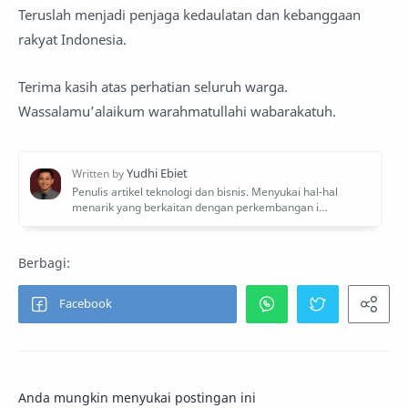
Teruslah menjadi penjaga kedaulatan dan kebanggaan
rakyat Indonesia.
Terima kasih atas perhatian seluruh warga.
Wassalamu’alaikum warahmatullahi wabarakatuh.
Anda mungkin menyukai postingan ini