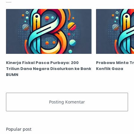
Kinerja Fiskal Pasca Purbaya: 200
Prabowo Minta T
Triliun Dana Negara Disalurkan ke Bank
Konflik Gaza
BUMN
Popular post