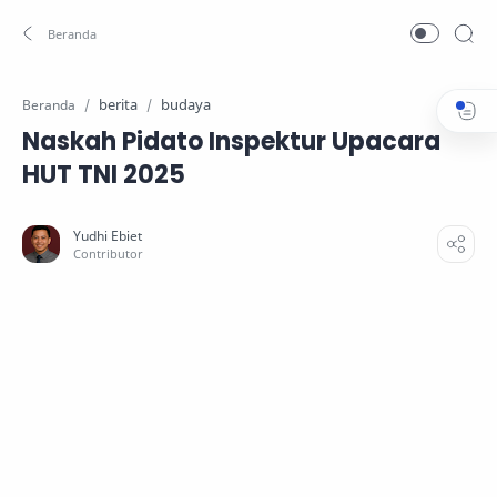
berita
budaya
Beranda
Naskah Pidato Inspektur Upacara
HUT TNI 2025