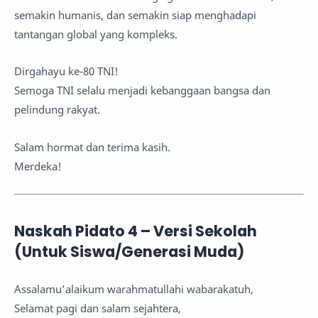
semakin humanis, dan semakin siap menghadapi
tantangan global yang kompleks.
Dirgahayu ke-80 TNI!
Semoga TNI selalu menjadi kebanggaan bangsa dan
pelindung rakyat.
Salam hormat dan terima kasih.
Merdeka!
Naskah Pidato 4 – Versi Sekolah
(Untuk Siswa/Generasi Muda)
Assalamu’alaikum warahmatullahi wabarakatuh,
Selamat pagi dan salam sejahtera,