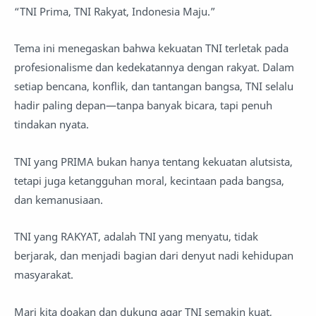
“TNI Prima, TNI Rakyat, Indonesia Maju.”
Tema ini menegaskan bahwa kekuatan TNI terletak pada
profesionalisme dan kedekatannya dengan rakyat. Dalam
setiap bencana, konflik, dan tantangan bangsa, TNI selalu
hadir paling depan—tanpa banyak bicara, tapi penuh
tindakan nyata.
TNI yang PRIMA bukan hanya tentang kekuatan alutsista,
tetapi juga ketangguhan moral, kecintaan pada bangsa,
dan kemanusiaan.
TNI yang RAKYAT, adalah TNI yang menyatu, tidak
berjarak, dan menjadi bagian dari denyut nadi kehidupan
masyarakat.
Mari kita doakan dan dukung agar TNI semakin kuat,