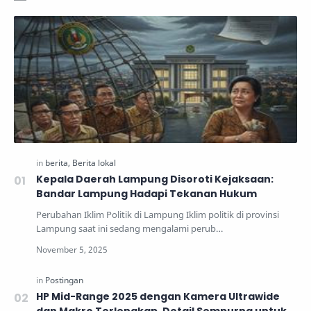
Kepala Daerah Lampung Disoroti Kejaksaan:
Bandar Lampung Hadapi Tekanan Hukum
Perubahan Iklim Politik di Lampung Iklim politik di provinsi
Lampung saat ini sedang mengalami perub…
HP Mid-Range 2025 dengan Kamera Ultrawide