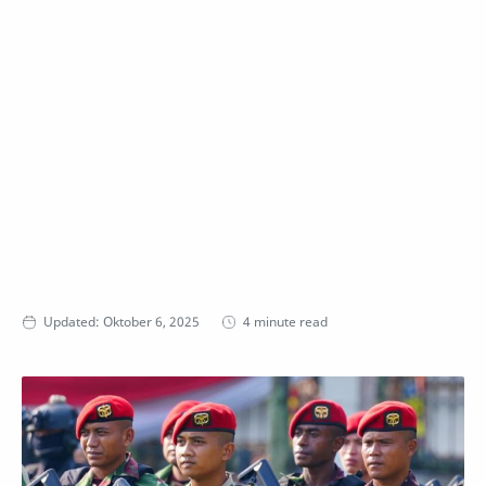
4 minute read