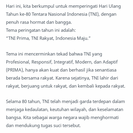
Hari ini, kita berkumpul untuk memperingati Hari Ulang
Tahun ke-80 Tentara Nasional Indonesia (TNI), dengan
penuh rasa hormat dan bangga.
Tema peringatan tahun ini adalah:
“TNI Prima, TNI Rakyat, Indonesia Maju.”
Tema ini mencerminkan tekad bahwa TNI yang
Profesional, Responsif, Integratif, Modern, dan Adaptif
(PRIMA), hanya akan kuat dan berhasil jika senantiasa
berada bersama rakyat. Karena sejatinya, TNI lahir dari
rakyat, berjuang untuk rakyat, dan kembali kepada rakyat.
Selama 80 tahun, TNI telah menjadi garda terdepan dalam
menjaga kedaulatan, keutuhan wilayah, dan keselamatan
bangsa. Kita sebagai warga negara wajib menghormati
dan mendukung tugas suci tersebut.