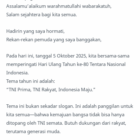
Assalamu’alaikum warahmatullahi wabarakatuh,
Salam sejahtera bagi kita semua.
Hadirin yang saya hormati,
Rekan-rekan pemuda yang saya banggakan,
Pada hari ini, tanggal 5 Oktober 2025, kita bersama-sama
memperingati Hari Ulang Tahun ke-80 Tentara Nasional
Indonesia.
Tema tahun ini adalah:
“TNI Prima, TNI Rakyat, Indonesia Maju.”
Tema ini bukan sekadar slogan. Ini adalah panggilan untuk
kita semua—bahwa kemajuan bangsa tidak bisa hanya
ditopang oleh TNI semata. Butuh dukungan dari rakyat,
terutama generasi muda.