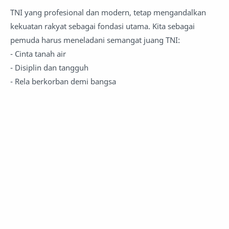
TNI yang profesional dan modern, tetap mengandalkan
kekuatan rakyat sebagai fondasi utama. Kita sebagai
pemuda harus meneladani semangat juang TNI:
- Cinta tanah air
- Disiplin dan tangguh
- Rela berkorban demi bangsa