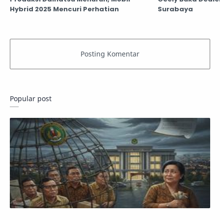
Hybrid 2025 Mencuri Perhatian
Surabaya
Popular post