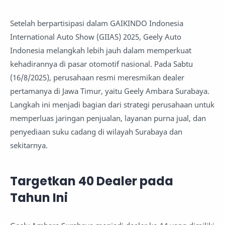
Setelah berpartisipasi dalam GAIKINDO Indonesia
International Auto Show (GIIAS) 2025, Geely Auto
Indonesia melangkah lebih jauh dalam memperkuat
kehadirannya di pasar otomotif nasional. Pada Sabtu
(16/8/2025), perusahaan resmi meresmikan dealer
pertamanya di Jawa Timur, yaitu Geely Ambara Surabaya.
Langkah ini menjadi bagian dari strategi perusahaan untuk
memperluas jaringan penjualan, layanan purna jual, dan
penyediaan suku cadang di wilayah Surabaya dan
sekitarnya.
Targetkan 40 Dealer pada
Tahun Ini