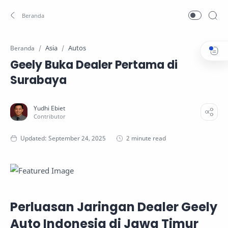
Asia
Autos
Beranda
Geely Buka Dealer Pertama di
Surabaya
2 minute read
Perluasan Jaringan Dealer Geely
Auto Indonesia di Jawa Timur