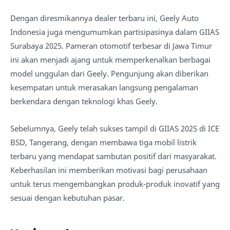
Dengan diresmikannya dealer terbaru ini, Geely Auto
Indonesia juga mengumumkan partisipasinya dalam GIIAS
Surabaya 2025. Pameran otomotif terbesar di Jawa Timur
ini akan menjadi ajang untuk memperkenalkan berbagai
model unggulan dari Geely. Pengunjung akan diberikan
kesempatan untuk merasakan langsung pengalaman
berkendara dengan teknologi khas Geely.
Sebelumnya, Geely telah sukses tampil di GIIAS 2025 di ICE
BSD, Tangerang, dengan membawa tiga mobil listrik
terbaru yang mendapat sambutan positif dari masyarakat.
Keberhasilan ini memberikan motivasi bagi perusahaan
untuk terus mengembangkan produk-produk inovatif yang
sesuai dengan kebutuhan pasar.