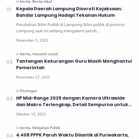
Kepala Daerah Lampung Disoroti Kejaksaan:
Bandar Lampung Hadapi Tekanan Hukum
Perubahan Iklim Politik di Lampung Iklim politik di provinsi
Lampung saat ini sedang mengalami perub…
Tantangan Kekurangan Guru Masih Menghantui
Pemerintah
HP Mid-Range 2025 dengan Kamera Ultrawide
dan Makro Terlengkap, Detail Sempurna untuk
Generasi Muda
4.408 PPPK Paruh Waktu Dilantik di Purwakarta,