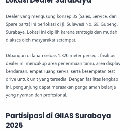
Lokasi Dealer Surabaya
Dealer yang mengusung konsep 3S (Sales, Service, dan
Spare parts) ini berlokasi di Jl. Sulawesi No. 69, Gubeng,
Surabaya. Lokasi ini dipilih karena strategis dan mudah
diakses oleh masyarakat setempat.
Dibangun di lahan seluas 1.820 meter persegi, fasilitas
dealer ini mencakup area penerimaan tamu, area display
kendaraan, empat ruang servis, serta kesempatan test
drive untuk unit yang tersedia. Dengan fasilitas lengkap
ini, pengunjung dapat merasakan pengalaman belanja
yang nyaman dan profesional.
Partisipasi di GIIAS Surabaya
2025