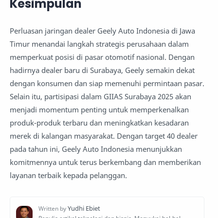
Kesimpulan
Perluasan jaringan dealer Geely Auto Indonesia di Jawa
Timur menandai langkah strategis perusahaan dalam
memperkuat posisi di pasar otomotif nasional. Dengan
hadirnya dealer baru di Surabaya, Geely semakin dekat
dengan konsumen dan siap memenuhi permintaan pasar.
Selain itu, partisipasi dalam GIIAS Surabaya 2025 akan
menjadi momentum penting untuk memperkenalkan
produk-produk terbaru dan meningkatkan kesadaran
merek di kalangan masyarakat. Dengan target 40 dealer
pada tahun ini, Geely Auto Indonesia menunjukkan
komitmennya untuk terus berkembang dan memberikan
layanan terbaik kepada pelanggan.