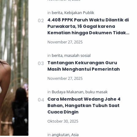
4.408 PPPK Paruh Waktu Dilantik di
Purwakarta, 16 Gagal karena
Kematian hingga Dokumen Tidak
Lengkap
Tantangan Kekurangan Guru
Masih Menghantui Pemerintah
Cara Membuat Wedang Jahe 4
Bahan, Hangatkan Tubuh Saat
Cuaca Dingin