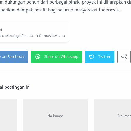
 dukungan penuh dari berbagai pihak, proyek ini diharapkan d
berikan dampak positif bagi seluruh masyarakat Indonesia.
 postingan ini