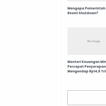
Mengapa Pemerintah
Resmi Shutdown?
Menteri Keuangan Min
Percepat Penyerapan
Mengendap Rp14,6 Tri