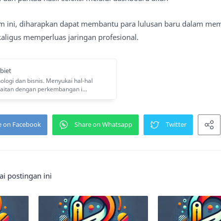
 ini, diharapkan dapat membantu para lulusan baru dalam me
kaligus memperluas jaringan profesional.
 postingan ini